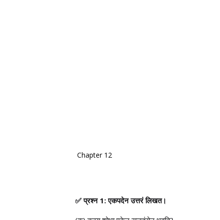
Chapter 12
✅
प्रश्न 1: एकपदेन उत्तरं लिखत।