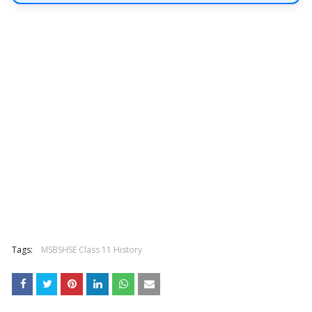
Tags:
MSBSHSE Class 11 History