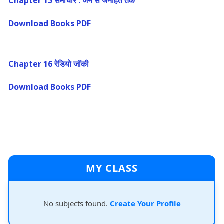
Chapter 15 समाचार : जन से जनहित तक
Download Books PDF
Chapter 16 रेडियो जॉकी
Download Books PDF
MY CLASS
No subjects found.
Create Your Profile