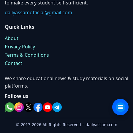
to make every student self-sufficient.
dailyassamofficial@gmail.com
Quick Links
About
Privacy Policy
Terms & Conditions
Contact
We share educational news & study materials on social
platforms.
Follow us
© 2017-2026 All Rights Reserved – dailyassam.com