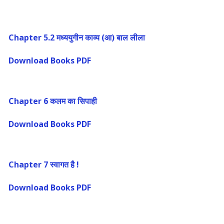
Chapter 5.2 मध्ययुगीन काव्य (आ) बाल लीला
Download Books PDF
Chapter 6 कलम का सिपाही
Download Books PDF
Chapter 7 स्वागत है !
Download Books PDF