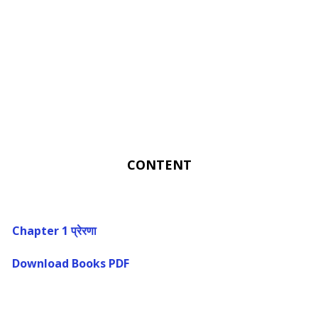
CONTENT
Chapter 1 प्रेरणा
Download Books PDF