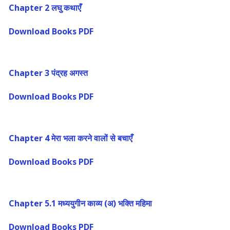
Chapter 2 लघु कथाएँ
Download Books PDF
Chapter 3 पंद्रह अगस्त
Download Books PDF
Chapter 4 मेरा भला करने वालों से बचाएँ
Download Books PDF
Chapter 5.1 मध्ययुगीन काव्य (अ) भक्ति महिमा
Download Books PDF