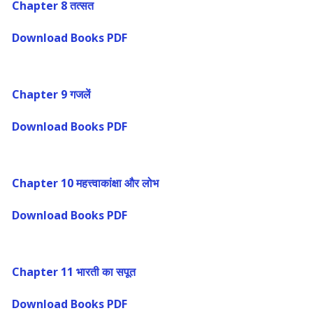
Chapter 8 तत्सत
Download Books PDF
Chapter 9 गजलें
Download Books PDF
Chapter 10 महत्त्वाकांक्षा और लोभ
Download Books PDF
Chapter 11 भारती का सपूत
Download Books PDF