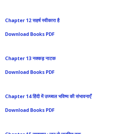
Chapter 12 सहर्ष स्वीकारा है
Download Books PDF
Chapter 13 नक्कड़ नाटक
Download Books PDF
Chapter 14 हिंदी में उज्ज्वल भविष्य की संभावनाएँ
Download Books PDF