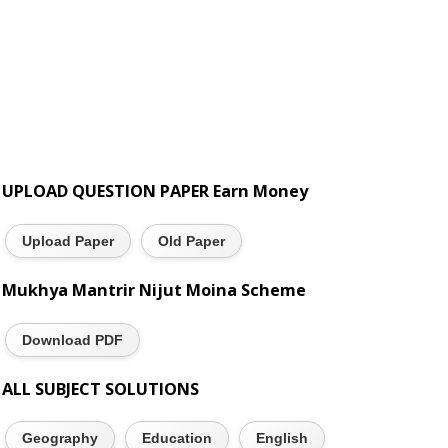
UPLOAD QUESTION PAPER Earn Money
Upload Paper
Old Paper
Mukhya Mantrir Nijut Moina Scheme
Download PDF
ALL SUBJECT SOLUTIONS
Geography
Education
English