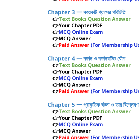
Chapter 3 一
কয়েকটি গ্যাসের পরিচিতি
👉
Text Books Question Answer
👉Your Chapter PDF
👉
MCQ Online Exam
👉MCQ Answer
👉
Paid Answer
(For Membership U
Chapter 4 一
কার্বন ও কার্বনঘটিত যৌগ
👉
Text Books Question Answer
👉Your Chapter PDF
👉
MCQ Online Exam
👉MCQ Answer
👉
Paid Answer
(For Membership U
Chapter 5 一
প্রাকৃতিক ঘটনা ও তার বিশ্লেষণ
👉
Text Books Question Answer
👉Your Chapter PDF
👉
MCQ Online Exam
👉MCQ Answer
👉
Paid Answer
(For Membership U