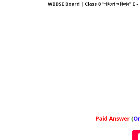
WBBSE Board | Class 8 “পরিবেশ ও বিজ্ঞান” E 
Paid Answer
(
On