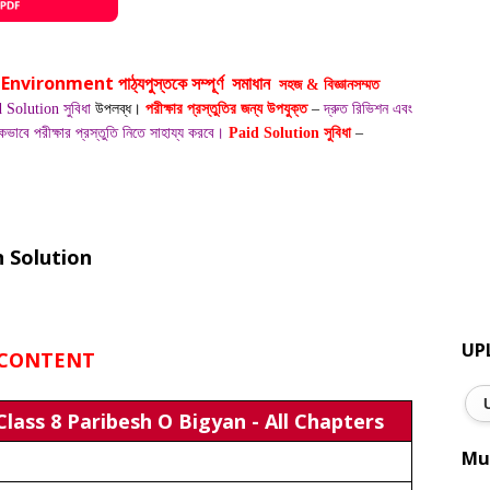
Environment
8
পাঠ্যপুস্তকে
সম্পূর্ণ সমাধান
সহজ & বিজ্ঞানসম্মত
Solution সুবিধা
উপলব্ধ।
পরীক্ষার প্রস্তুতির জন্য উপযুক্ত
–
দ্রুত রিভিশন এবং
কভাবে পরীক্ষার প্রস্তুতি নিতে সাহায্য করবে।
Paid Solution সুবিধা
–
 Solution
UP
CONTENT
lass 8 Paribesh O Bigyan - All Chapters
Mu