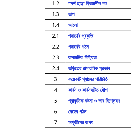
1.2
স্পর্শ ছাড়া ক্রিয়াশীল বল
1.3
তাপ
1.4
আলো
2.1
পদার্থের প্রকৃতি
2.2
পদার্থের গঠন
2.3
রাসায়নিক বিক্রিয়া
2.4
তড়িতের রাসায়নিক প্রভাব
3
কয়েকটি গ্যাসের পরিচিতি
4
কার্বন ও কার্বনঘটিত যৌগ
5
প্রাকৃতিক ঘটনা ও তার বিশ্লেষণ
6
দেহের গঠন
7
অণুজীবের জগৎ