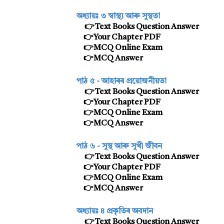
অধ্যায়ঃ
৩
স্বাস্থ্য আৰু সুস্থতা
👉Text Books Question Answer
👉Your Chapter PDF
👉MCQ Online Exam
👉MCQ Answer
পাঠ ৫ -
আহাৰৰ প্ৰয়োজনীয়তা
👉Text Books Question Answer
👉Your Chapter PDF
👉MCQ Online Exam
👉MCQ Answer
পাঠ ৬ -
সুস্থ আৰু সুখী জীবন
👉Text Books Question Answer
👉Your Chapter PDF
👉MCQ Online Exam
👉MCQ Answer
অধ্যায়ঃ ৪
প্রকৃতিৰ অবদান
👉Text Books Question Answer