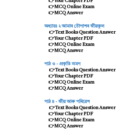
👉Your Chapter PDF
👉MCQ Online Exam
👉MCQ Answer
অধ্যায়ঃ ২
আমাৰ চৌপাশৰ জীৱকুল
👉Text Books Question Answer
👉Your Chapter PDF
👉MCQ Online Exam
👉MCQ Answer
পাঠ ৩ -
প্রকৃতি ভ্রমণ
👉Text Books Question Answer
👉Your Chapter PDF
👉MCQ Online Exam
👉MCQ Answer
পাঠ ৪ -
জীৱ আৰু পৰিৱেশ
👉Text Books Question Answer
👉Your Chapter PDF
👉MCQ Online Exam
👉MCQ Answer