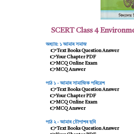
SCERT Class 4 Environmen
অধ্যায়: ১
আমাৰ সমাজ
👉Text Books Question Answer
👉Your Chapter PDF
👉MCQ Online Exam
👉MCQ Answer
পাঠ ১ -
আমাৰ সামাজিক পৰিৱেশ
👉Text Books Question Answer
👉Your Chapter PDF
👉MCQ Online Exam
👉MCQ Answer
পাঠ ২ -
আমাৰ চৌপাশৰ ছবি
👉Text Books Question Answer