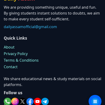
We are providing something unique, useful and fun.
By giving students instant solutions to doubts, we aim
to make every student self-sufficient.
dailyassamofficial@gmail.com
Quick Links
About
Privacy Policy
Terms & Conditions
Contact
We share educational news & study materials on social
platforms.
Follow us