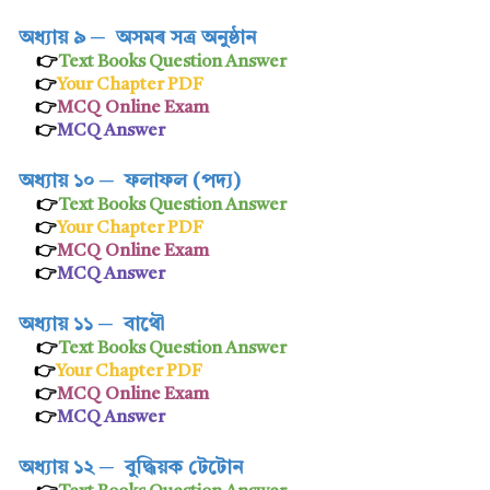
অধ্যায় ৯
─
অসমৰ সত্ৰ অনুষ্ঠান
👉
Text Books Question Answer
👉
Your Chapter PDF
👉
MCQ Online Exam
👉
MCQ Answer
অধ্যায় ১০
─
ফলাফল (পদ্য)
👉
Text Books Question Answer
👉
Your Chapter PDF
👉
MCQ Online Exam
👉
MCQ Answer
অধ্যায় ১১
─
বাথৌ
👉
Text Books Question Answer
👉
Your Chapter PDF
👉
MCQ Online Exam
👉
MCQ Answer
অধ্যায় ১২
─
বুদ্ধিয়ক টেটোন