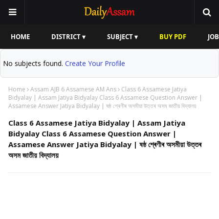
HOME
DISTRICT ▾
SUBJECT ▾
BUY PDF
JOB
No subjects found.
Create Your Profile
Home
Assam AJB 6 Assamese AM Ans
Class 6 Assamese Jatiya
Bidyalay | Assam Jatiya Bidyalay Class 6 Assamese Question Answer |
Assamese Answer Jatiya Bidyalay | ষষ্ঠ শ্ৰেণীৰ অসমীয়া উত্তৰ অসম জাতীয় বিদ্যালয়
Class 6 Assamese Jatiya Bidyalay | Assam Jatiya
Bidyalay Class 6 Assamese Question Answer |
Assamese Answer Jatiya Bidyalay | ষষ্ঠ শ্ৰেণীৰ অসমীয়া উত্তৰ
অসম জাতীয় বিদ্যালয়