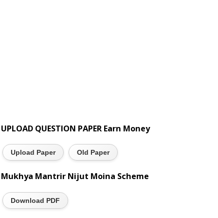
UPLOAD QUESTION PAPER Earn Money
Upload Paper
Old Paper
Mukhya Mantrir Nijut Moina Scheme
Download PDF