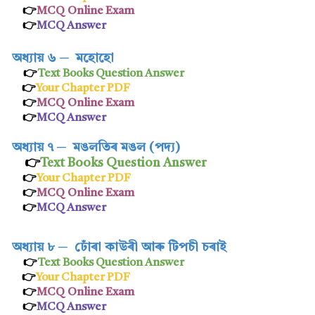
👉
MCQ Online Exam
👉
MCQ Answer
অধ্যায় ৬
─
মহোহো
👉
Text Books Question Answer
👉
Your Chapter PDF
👉
MCQ Online Exam
👉
MCQ Answer
অধ্যায় ৭
─
মঙলতিৰ মঙল (পদ্য)
👉
Text Books Question Answer
👉
Your Chapter PDF
👉
MCQ Online Exam
👉
MCQ Answer
অধ্যায় ৮
─
ঢোঁৰা কাউৰী আৰু টিপচী চৰাই
👉
Text Books Question Answer
👉
Your Chapter PDF
👉
MCQ Online Exam
👉
MCQ Answer