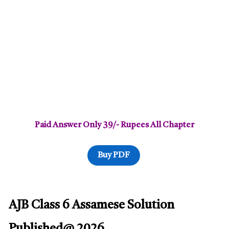
Paid Answer Only 39/- Rupees All Chapter
Buy PDF
AJB Class 6 Assamese Solution