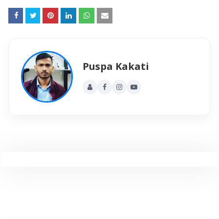
Puspa Kakati