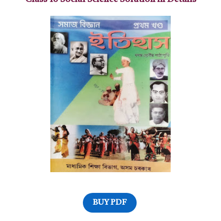
BUY PDF