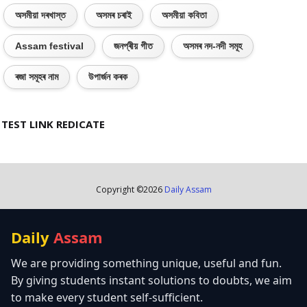
অসমীয়া দৰখাস্ত
অসমৰ চৰাই
অসমীয়া কবিতা
Assam festival
জনপ্ৰীয় গীত
অসমৰ নদ-নদী সমূহ
ৰজা সমূহৰ নাম
উপাৰ্জন কৰক
TEST LINK REDICATE
Copyright ©
2026
Daily Assam
Daily
Assam
We are providing something unique, useful and fun.
By giving students instant solutions to doubts, we aim
to make every student self-sufficient.