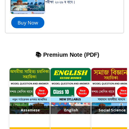
পৰীক্ষা ২০২৬ ৰ বাবে।
Buy Now
📚 Premium Note (PDF)
Assamese
English
Social Science