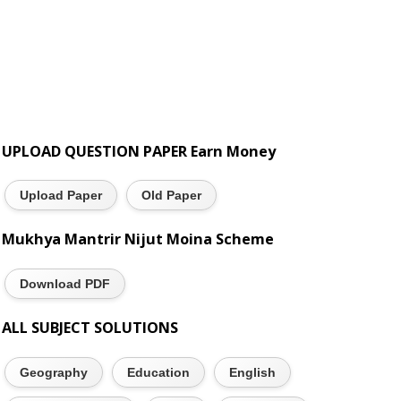
UPLOAD QUESTION PAPER Earn Money
Upload Paper
Old Paper
Mukhya Mantrir Nijut Moina Scheme
Download PDF
ALL SUBJECT SOLUTIONS
Geography
Education
English