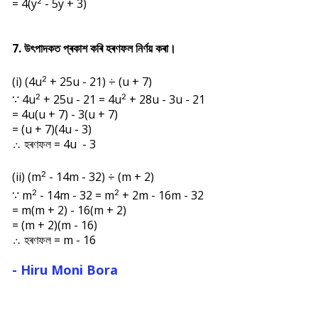
= 4(
y
- 5y + 3)
2
7. উৎপাদকত প্ৰকাশ কৰি হৰণফল নিৰ্ণয় কৰা।
(i) (4u
+ 25u - 21) ÷ (u + 7)
2
∵ 4u
+ 25u - 21
=
4u
+ 28u - 3u - 21
2
2
= 4u(u + 7) - 3(u + 7)
= (u + 7)(4u - 3)
∴ হৰণফল = 4u - 3
(ii) (m
- 14m - 32)
÷ (m + 2)
2
∵
m
- 14m - 32 =
m
+ 2m - 16m - 32
2
2
= m(m + 2) - 16(m + 2)
= (m + 2)(m - 16)
∴ হৰণফল = m - 16
- Hiru Moni Bora