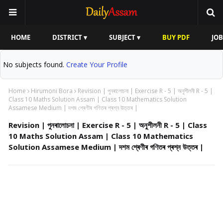
HOME
DISTRICT ▾
SUBJECT ▾
BUY PDF
JOB
No subjects found.
Create Your Profile
Home
Hirumoni Bora
Revision | পুনৰালোচনা | Exercise R - 5 | অনুশীলনী R - 5 |
Class 10 Maths Solution Assam | Class 10 Mathematics Solution
Assamese Medium | দশম শ্ৰেণীৰ গণিতৰ প্ৰশ্ন উত্তৰ |
Revision | পুনৰালোচনা | Exercise R - 5 | অনুশীলনী R - 5 | Class
10 Maths Solution Assam | Class 10 Mathematics
Solution Assamese Medium | দশম শ্ৰেণীৰ গণিতৰ প্ৰশ্ন উত্তৰ |