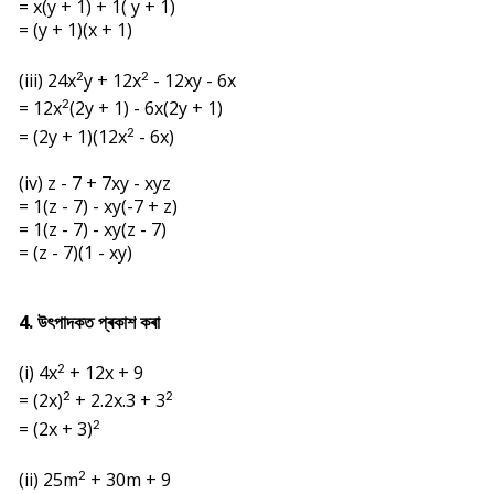
= x(y + 1) + 1( y + 1)
= (y + 1)(x + 1)
(iii) 24x
y + 12x
- 12xy - 6x
2
2
= 12x
(2y + 1) - 6x(2y + 1)
2
= (2y + 1)(12x
- 6x)
2
(iv) z - 7 + 7xy - xyz
= 1(z - 7) - xy(-7 + z)
= 1(z - 7) - xy(z - 7)
= (z - 7)(1 - xy)
4. উৎপাদকত প্ৰকাশ কৰা
(i) 4
x
+ 12x + 9
2
= (2
x)
+ 2.2x.3 + 3
2
2
= (2x + 3)
2
(ii) 25m
+ 30m + 9
2