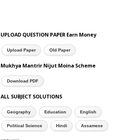
UPLOAD QUESTION PAPER Earn Money
Upload Paper
Old Paper
Mukhya Mantrir Nijut Moina Scheme
Download PDF
ALL SUBJECT SOLUTIONS
Geography
Education
English
Political Science
Hindi
Assamese