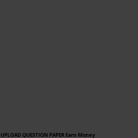
UPLOAD QUESTION PAPER Earn Money