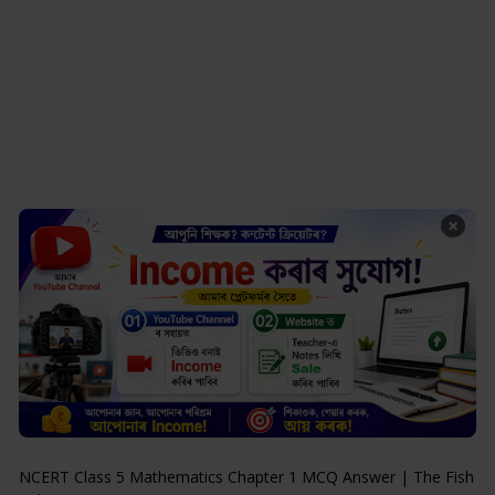
×
NCERT Class 5 Mathematics Chapter 1 MCQ Answer | The Fish