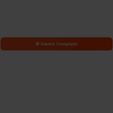
🚨 Submit Complaint