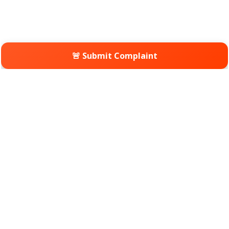
🚨 Submit Complaint