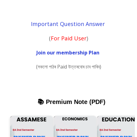
Important Question Answer
(
For Paid User
)
Join our membership Plan
(সকলো পাঠৰ Paid উত্তৰবোৰ চাব পাৰিব)
📚 Premium Note (PDF)