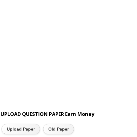
UPLOAD QUESTION PAPER Earn Money
Upload Paper
Old Paper