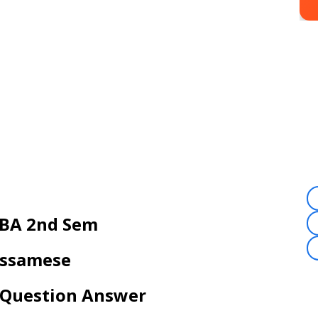
BA 2nd Sem
ssamese
 Question Answer