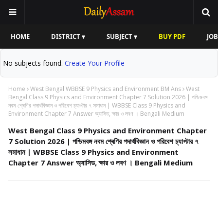
HOME
DISTRICT ▾
SUBJECT ▾
BUY PDF
JOB
No subjects found.
Create Your Profile
Home
West Bengal WBBSE 9 Physics and Environment BM Ans
West
Bengal Class 9 Physics and Environment Chapter 7 Solution 2026 | পশ্চিমবঙ্গ
নবম শ্ৰেণির পদার্থবিজ্ঞান ও পরিবেশ চ্যাপ্টার ৭ সমাধান | WBBSE Class 9 Physics and
Environment Chapter 7 Answer অ্যাসিড, ক্ষার ও লবণ । Bengali Medium
West Bengal Class 9 Physics and Environment Chapter
7 Solution 2026 | পশ্চিমবঙ্গ নবম শ্ৰেণির পদার্থবিজ্ঞান ও পরিবেশ চ্যাপ্টার ৭
সমাধান | WBBSE Class 9 Physics and Environment
Chapter 7 Answer অ্যাসিড, ক্ষার ও লবণ । Bengali Medium