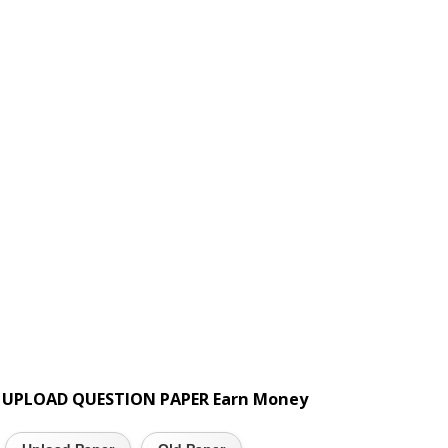
UPLOAD QUESTION PAPER Earn Money