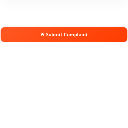
🚨 Submit Complaint