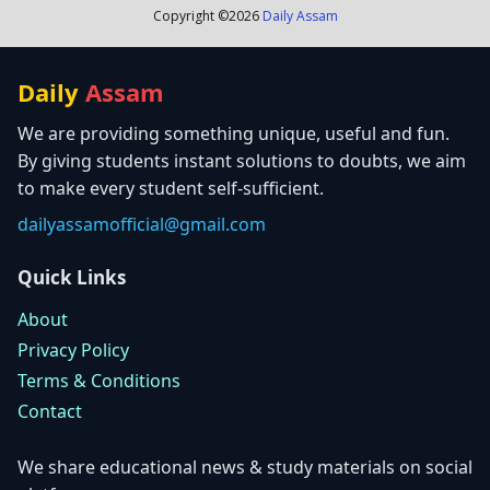
Copyright ©
2026
Daily Assam
Daily
Assam
We are providing something unique, useful and fun.
By giving students instant solutions to doubts, we aim
to make every student self-sufficient.
dailyassamofficial@gmail.com
Quick Links
About
Privacy Policy
Terms & Conditions
Contact
We share educational news & study materials on social