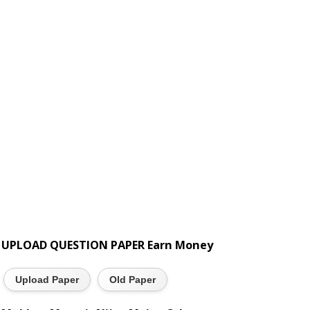
UPLOAD QUESTION PAPER Earn Money
Upload Paper
Old Paper