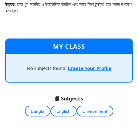
উত্তর:
তারা খুব আনন্দিত ও উত্তেজিত হয়েছিল এবং সবাই মিলে ট্র্যাক্টরে চড়ে আনন্দ উপভোগ
করেছিল।
MY CLASS
No subjects found.
Create Your Profile
📘 Subjects
Bangla
English
Environment