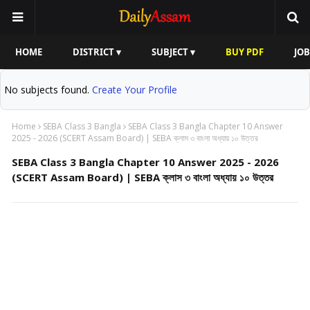
HOME
DISTRICT ▾
SUBJECT ▾
BUY PDF
JOB
No subjects found.
Create Your Profile
Home
SEBA Class 3 Bangla
SEBA Class 3 Bangla Chapter 10 Answer
2025 - 2026 (SCERT Assam Board) | SEBA ক্লাস ৩ বাংলা অধ্যায় ১০ উত্তর
SEBA Class 3 Bangla Chapter 10 Answer 2025 - 2026
(SCERT Assam Board) | SEBA ক্লাস ৩ বাংলা অধ্যায় ১০ উত্তর