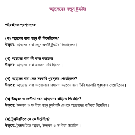
আব্দুলদের নতুন ট্র্যাক্টর
পাঠ্যবইয়ের প্রশ্নোত্তর:
(ক) আব্দুলের বাবা নতুন কী কিনেছিলেন?
উত্তর:
আব্দুলের বাবা নতুন একটি ট্র্যাক্টর কিনেছিলেন।
(খ) আব্দুলের বাবা কী কাজ করতেন?
উত্তর:
আব্দুলের বাবা একজন চাষি ছিলেন।
(গ) আব্দুলের বাবা কেন সরকারি পুরস্কার পেয়েছিলেন?
উত্তর:
আব্দুলের বাবা ভালোভাবে চাষাবাদ করতেন বলে তিনি সরকারি পুরস্কার পেয়েছিলেন।
(ঘ) উজ্জ্বল ও সংগীতা কেন আব্দুলদের বাড়িতে গিয়েছিল?
উত্তর:
উজ্জ্বল ও সংগীতা নতুন ট্র্যাক্টরটি দেখতে আব্দুলদের বাড়িতে গিয়েছিল।
(ঙ) ট্র্যাক্টরটিতে কে কে উঠেছিল?
উত্তর:
ট্র্যাক্টরটিতে আব্দুল, উজ্জ্বল ও সংগীতা উঠেছিল।