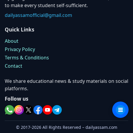
to make every student self-sufficient.
dailyassamofficial@gmail.com
Quick Links
About
Privacy Policy
Terms & Conditions
Contact
We share educational news & study materials on social
platforms.
Follow us
© 2017-2026 All Rights Reserved – dailyassam.com