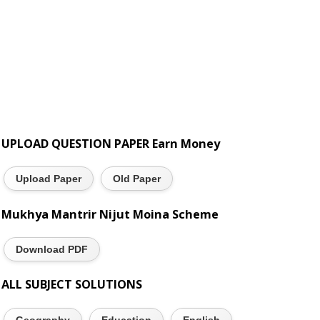
UPLOAD QUESTION PAPER Earn Money
Upload Paper
Old Paper
Mukhya Mantrir Nijut Moina Scheme
Download PDF
ALL SUBJECT SOLUTIONS
Geography
Education
English