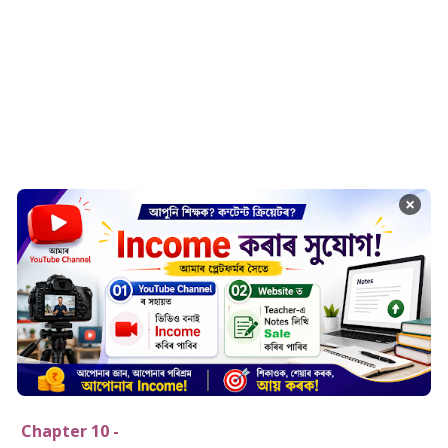
×
Chapter 10 -