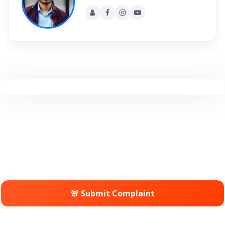
🚨 Submit Complaint