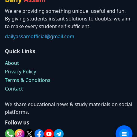
We are providing something unique, useful and fun.
By giving students instant solutions to doubts, we aim
to make every student self-sufficient.
dailyassamofficial@gmail.com
Quick Links
About
Privacy Policy
Terms & Conditions
Contact
We share educational news & study materials on social
platforms.
Follow us