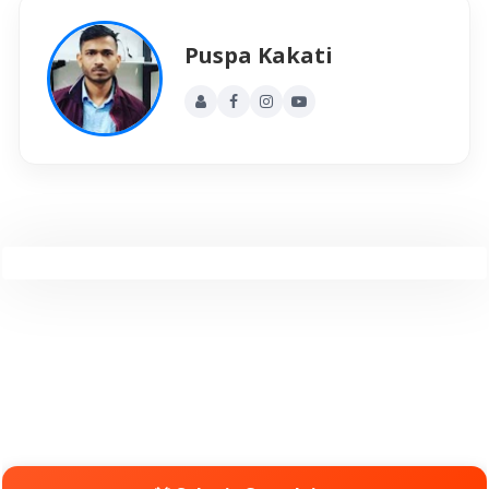
Puspa Kakati