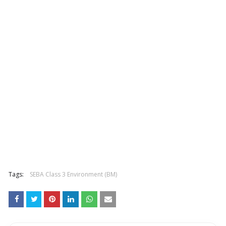
Tags:
SEBA Class 3 Environment (BM)