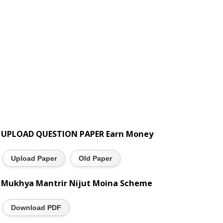
UPLOAD QUESTION PAPER Earn Money
Upload Paper
Old Paper
Mukhya Mantrir Nijut Moina Scheme
Download PDF