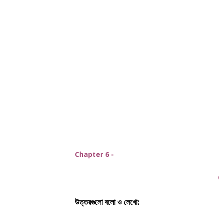
Chapter 6 -
ন
উত্তরগুলো বলো ও লেখো: