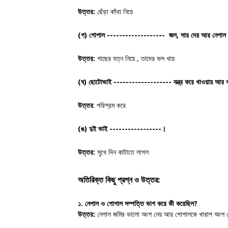
উত্তর:
ছেঁড়া কাঁথা নিয়ে
(গ)
গোপাল ------------------- জল, সার দেয় আর নেপাল
উত্তর:
গাছের যত্ন নিয়ে , তাদের ফল খায়
(ঘ)
ছোটোভাই ------------------- যন্ত্র করে খাওয়ায় আর ব
উত্তর
: পরিশ্রম করে
(ঙ)
দুই ভাই
-----------------।
উত্তর:
সুখে দিন কাটাতে লাগল
অতিরিক্ত কিছু প্রশ্ন ও উত্তর:
১. নেপাল ও গোপাল সম্পত্তি ভাগ করে কী করেছিল?
উত্তর:
নেপাল জমির ভালো অংশ নেয় আর গোপালকে খারাপ অংশ দ