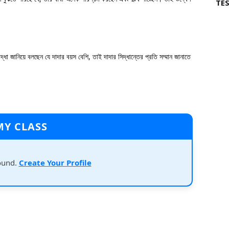
TES
ধা জানিয়ে বলছেন যে দাদার বয়স বেশি, তাই দাদার সিদ্ধান্তের প্রতি সম্মান জানাতে
MY CLASS
ound.
Create Your Profile