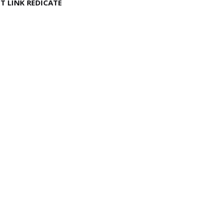
T LINK REDICATE