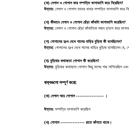
(ক) নেপাল ও গোপাল কার সম্পত্তি ভাগাভাগি করে নিয়েছিল?
উত্তর:
নেপাল ও গোপাল তাদের বাবার সম্পত্তি ভাগাভাগি করে নি
(খ) কীভাবে নেপাল ও গোপাল ছেঁড়া কাঁথাটা ভাগাভাগি করেছিল?
উত্তর:
নেপাল ও গোপাল ছেঁড়া কাঁথাটাকে সমান দু’ভাগ করে ভাগ
(গ) গোপালের দুঃখ দেখে পালের বাড়ির বুড়িমা কী বলেছিলেন?
উত্তর:
গোপালের দুঃখ দেখে পালের বাড়ির বুড়িমা বলেছিলেন যে, 
(ঘ) বুড়িমার কথামতো গোপাল কী করেছিল?
উত্তর:
বুড়িমার কথামতো গোপাল কিছু ফলের গাছ লাগিয়েছিল এব
বাক্যগুলো সম্পূর্ণ করো:
(ক)
নেপাল আর গোপাল ----------------
।
উত্তর:
সম্পত্তি ভাগাভাগি করেছিল
(খ)
গোপাল -------------- রাতে কাঁপতে থাকে।