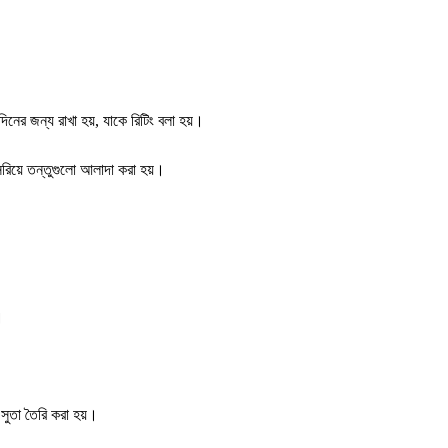
িনের জন্য রাখা হয়, যাকে রিটিং বলা হয়।
রিয়ে তন্তুগুলো আলাদা করা হয়।
।
 সুতা তৈরি করা হয়।