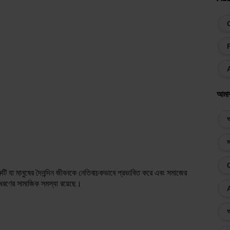
আমা
অ
স
ি যা মানুষের দৈনন্দিন জীবনকে নেতিবাচকভাবে প্রভাবিত করে এবং সমাজের
 ধরণের সামাজিক সমস্যা রয়েছে।
অ