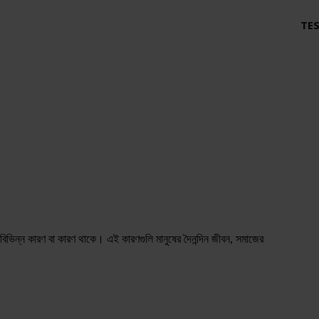
TES
িভিন্ন কারণ বা কারণ থাকে। এই কারণগুলি মানুষের দৈনন্দিন জীবন, সমাজের