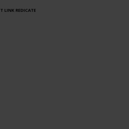
T LINK REDICATE