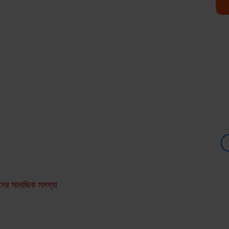
ের সামাজিক সমস্যা