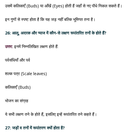
उसमें कलिकाएँ (Buds) या आँखें (Eyes) होती हैं जहाँ से नए पौधे निकल सकते हैं।
इन गुणों से स्पष्ट होता है कि यह जड़ नहीं बल्कि भूमिगत तना है।
26: आलू, अदरक और प्याज में कौन-से लक्षण रूपांतरित तनों के होते हैं?
उत्तर:
इनमें निम्नलिखित लक्षण होते हैं:
पर्वसंधियाँ और पर्व
शल्क पत्र (Scale leaves)
कलिकाएँ (Buds)
भोजन का संग्रह
ये सभी लक्षण तने के होते हैं, इसलिए इन्हें रूपांतरित तने कहते हैं।
27: जड़ों व तनों में रूपांतरण क्यों होता है?