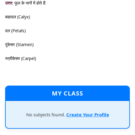
उत्तर:
फूल के भागों में होते हैं:
बाहादल (Calyx)
दल (Petals)
पुंकेसर (Stamen)
स्त्रीकेसर (Carpel)
MY CLASS
No subjects found.
Create Your Profile