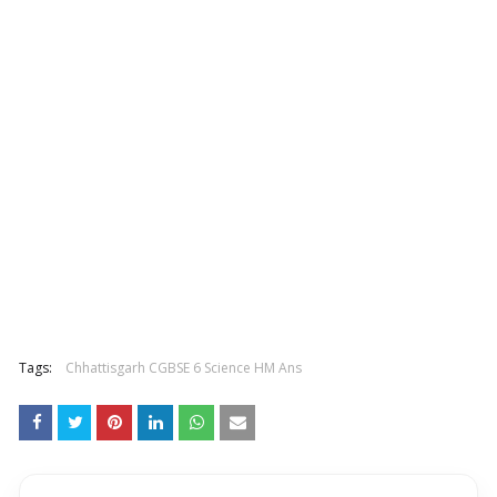
Tags:
Chhattisgarh CGBSE 6 Science HM Ans