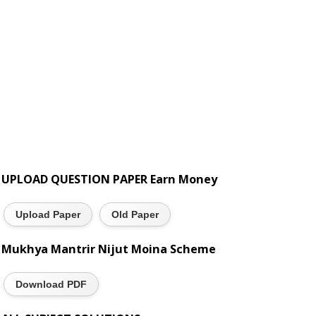
UPLOAD QUESTION PAPER Earn Money
Upload Paper
Old Paper
Mukhya Mantrir Nijut Moina Scheme
Download PDF