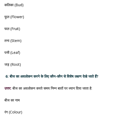
कलिका (Bud)
फूल (Flower)
फल (Fruit)
तना (Stem)
पत्ती (Leaf)
जड़ (Root)
6: बीज का अवलोकन करने के लिए कौन-कौन से विशेष लक्षण देखे जाते हैं?
उत्तर:
बीज का अवलोकन करते समय निम्न बातों पर ध्यान दिया जाता है:
बीज का नाम
रंग (Colour)