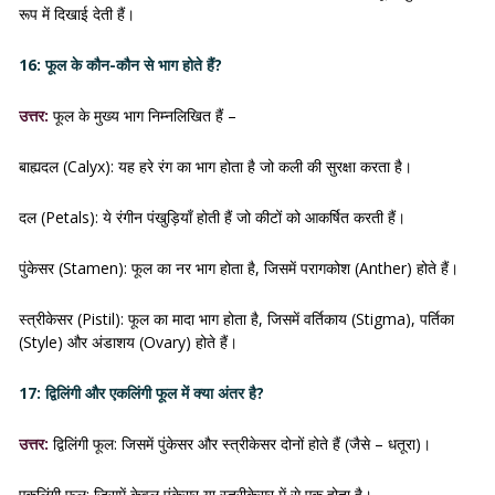
रूप में दिखाई देती हैं।
16: फूल के कौन-कौन से भाग होते हैं?
उत्तर:
फूल के मुख्य भाग निम्नलिखित हैं –
बाह्यदल (Calyx): यह हरे रंग का भाग होता है जो कली की सुरक्षा करता है।
दल (Petals): ये रंगीन पंखुड़ियाँ होती हैं जो कीटों को आकर्षित करती हैं।
पुंकेसर (Stamen): फूल का नर भाग होता है, जिसमें परागकोश (Anther) होते हैं।
स्त्रीकेसर (Pistil): फूल का मादा भाग होता है, जिसमें वर्तिकाय (Stigma), पर्तिका
(Style) और अंडाशय (Ovary) होते हैं।
17: द्विलिंगी और एकलिंगी फूल में क्या अंतर है?
उत्तर:
द्विलिंगी फूल: जिसमें पुंकेसर और स्त्रीकेसर दोनों होते हैं (जैसे – धतूरा)।
एकलिंगी फूल: जिसमें केवल पुंकेसर या स्त्रीकेसर में से एक होता है।