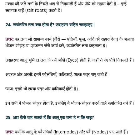
मक्का की जड़ें तनों के निचले भाग से निकलती हैं और पौधे को सहारा देती हैं – इन्हें
सहायक जड़ें (stilt roots) कहते हैं।
24: रूपांतरित तना क्या होता है? उदाहरण सहित समझाइए।
उत्तर:
वह तना जो सामान्य कार्य (जैसे — पत्तियाँ, फूल, आदि को सहारा देना) के अलावा
भोजन संग्रह या प्रजनन जैसे कार्य करे, रूपांतरित तना कहलाता है।
उदाहरण: आलू: भूमिगत तना जिसमें आँखें (Eyes) होती हैं, जहाँ से नए पौधे निकलते हैं।
अदरक और अरबी: इनमें पर्वसंधियाँ, कलिकाएँ, शल्क पत्र पाए जाते हैं।
प्याज: इसमें भी शल्क पत्र और कलिकाएँ होती हैं।
इन सभी में भोजन संग्रह होता है, इसलिए ये भोजन-संग्रह करने वाले रूपांतरित तने हैं।
25: आप कैसे कह सकते हैं कि आलू एक तना है न कि जड़?
उत्तर:
क्योंकि आलू में: पर्वसंधियाँ (Internodes) और पर्व (Nodes) पाए जाते हैं।