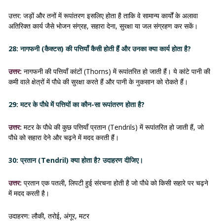
उत्तर: जड़ों और तनों में रूपांतरण इसलिए होता है ताकि वे सामान्य कार्यों के अलावा
अतिरिक्त कार्य जैसे भोजन संग्रह, सहारा देना, सुरक्षा या जल संग्रहण कर सकें।
28: नागफनी (कैक्टस) की पत्तियाँ कैसी होती हैं और उनका क्या कार्य होता है?
उत्तर:
नागफनी की पत्तियाँ कांटों (Thorns) में रूपांतरित हो जाती हैं। ये कांटे पानी की
कमी वाले क्षेत्रों में पौधे की सुरक्षा करते हैं और पानी के नुकसान को रोकते हैं।
29: मटर के पौधे में पत्तियों का कौन-सा रूपांतरण होता है?
उत्तर:
मटर के पौधे की कुछ पत्तियाँ प्रतान (Tendrils) में रूपांतरित हो जाती हैं, जो
पौधे को सहारा देने और चढ़ने में मदद करती हैं।
30: प्रतान (Tendril) क्या होता है? उदाहरण दीजिए।
उत्तर:
प्रतान एक पतली, लिपटी हुई संरचना होती है जो पौधे को किसी सहारे पर चढ़ने
में मदद करती है।
उदाहरण: लौकी, तरोई, अंगूर, मटर