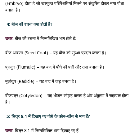
(Embryo) होता है जो उपयुक्त परिस्थितियाँ मिलने पर अंकुरित होकर नया पौधा
बनाता है।
4: बीज की रचना क्या होती है?
उत्तर:
बीज की रचना में निम्नलिखित भाग होते हैं:
बीज आवरण (Seed Coat) – यह बीज को सुरक्षा प्रदान करता है।
प्राकुर (Plumule) – यह बाद में पौधे की पत्ती और तना बनाता है।
मूलांकुर (Radicle) – यह बाद में जड़ बनता है।
बीजपत्र (Cotyledon) – यह भोजन संग्रह करता है और अंकुरण में सहायक होता
है।
5: चित्र 8.1 में दिखाए गए पौधे के कौन-कौन से भाग हैं?
उत्तर:
चित्र 8.1 में निम्नलिखित भाग दिखाए गए हैं: