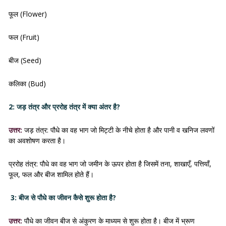
फूल (Flower)
फल (Fruit)
बीज (Seed)
कलिका (Bud)
2: जड़ तंत्र और प्ररोह तंत्र में क्या अंतर है?
उत्तर:
जड़ तंत्र: पौधे का वह भाग जो मिट्टी के नीचे होता है और पानी व खनिज लवणों
का अवशोषण करता है।
प्ररोह तंत्र: पौधे का वह भाग जो जमीन के ऊपर होता है जिसमें तना, शाखाएँ, पत्तियाँ,
फूल, फल और बीज शामिल होते हैं।
3: बीज से पौधे का जीवन कैसे शुरू होता है?
उत्तर:
पौधे का जीवन बीज से अंकुरण के माध्यम से शुरू होता है। बीज में भ्रूण