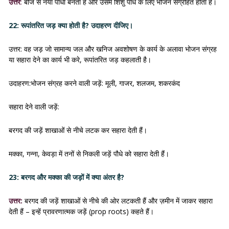
उत्तर
:
बीज से नया पौधा बनता है और उसमें शिशु पौधे के लिए भोजन संग्रहित होता है।
22: रूपांतरित जड़ क्या होती है? उदाहरण दीजिए।
उत्तर: वह जड़ जो सामान्य जल और खनिज अवशोषण के कार्य के अलावा भोजन संग्रह
या सहारा देने का कार्य भी करे, रूपांतरित जड़ कहलाती है।
उदाहरण:भोजन संग्रह करने वाली जड़ें: मूली, गाजर, शलजम, शकरकंद
सहारा देने वाली जड़ें:
बरगद की जड़ें शाखाओं से नीचे लटक कर सहारा देती हैं।
मक्का, गन्ना, केवड़ा में तनों से निकली जड़ें पौधे को सहारा देती हैं।
23: बरगद और मक्का की जड़ों में क्या अंतर है?
उत्तर:
बरगद की जड़ें शाखाओं से नीचे की ओर लटकती हैं और ज़मीन में जाकर सहारा
देती हैं – इन्हें प्रावरणात्मक जड़ें (prop roots) कहते हैं।