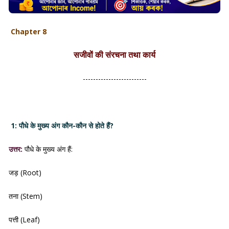
Chapter 8
सजीवों की संरचना तथा कार्य
-------------------------
1: पौधे के मुख्य अंग कौन-कौन से होते हैं?
उत्तर:
पौधे के मुख्य अंग हैं:
जड़ (Root)
तना (Stem)
पत्ती (Leaf)