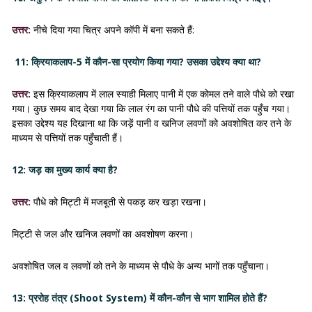
उत्तर:
नीचे दिया गया चित्र अपने कॉपी में बना सकते हैं:
11: क्रियाकलाप-5 में कौन-सा प्रयोग किया गया? उसका उद्देश्य क्या था?
उत्तर:
इस क्रियाकलाप में लाल स्याही मिलाए पानी में एक कोमल तने वाले पौधे को रखा
गया। कुछ समय बाद देखा गया कि लाल रंग का पानी पौधे की पत्तियों तक पहुँच गया।
इसका उद्देश्य यह दिखाना था कि जड़ें पानी व खनिज लवणों को अवशोषित कर तने के
माध्यम से पत्तियों तक पहुँचाती हैं।
12: जड़ का मुख्य कार्य क्या है?
उत्तर:
पौधे को मिट्टी में मजबूती से पकड़ कर खड़ा रखना।
मिट्टी से जल और खनिज लवणों का अवशोषण करना।
अवशोषित जल व लवणों को तने के माध्यम से पौधे के अन्य भागों तक पहुँचाना।
13: प्ररोह तंत्र (Shoot System) में कौन-कौन से भाग शामिल होते हैं?