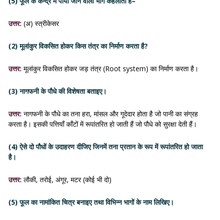
(5) फूल के केन्द्र में पाया जाने वाला भाग कहलाता है–
उत्तर:
(अ) स्त्रीकेसर
(2) मूलांकुर विकसित होकर किस तंत्र का निर्माण करता है?
उत्तर:
मूलांकुर विकसित होकर जड़ तंत्र (Root system) का निर्माण करता है।
(3) नागफनी के पौधे की विशेषता बताइए।
उत्तर:
नागफनी के पौधे का तना हरा, मांसल और गूदेदार होता है जो पानी का संग्रह
करता है। इसकी पत्तियाँ काँटों में रूपांतरित हो जाती हैं जो पौधे को सुरक्षा देती हैं।
(4) ऐसे दो पौधों के उदाहरण दीजिए जिनमें तना प्रतान के रूप में रूपांतरित हो जाता
है।
उत्तर:
लौकी, तरोई, अंगूर, मटर (कोई भी दो)
(5) फूल का नामांकित चित्र बनाइए तथा विभिन्न भागों के नाम लिखिए।