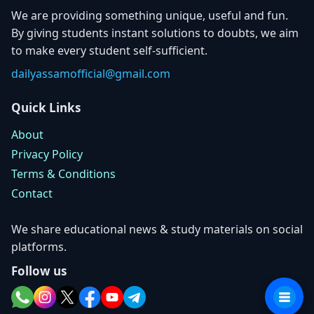
We are providing something unique, useful and fun.
By giving students instant solutions to doubts, we aim
to make every student self-sufficient.
dailyassamofficial@gmail.com
Quick Links
About
Privacy Policy
Terms & Conditions
Contact
We share educational news & study materials on social
platforms.
Follow us