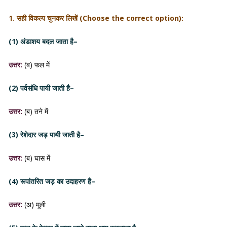
1. सही विकल्प चुनकर लिखें (Choose the correct option):
(1) अंडाशय बदल जाता है–
उत्तर:
(ब) फल में
(2) पर्वसंधि पायी जाती है–
उत्तर:
(ब) तने में
(3) रेशेदार जड़ पायी जाती है–
उत्तर:
(ब) घास में
(4) रूपांतरित जड़ का उदाहरण है–
उत्तर:
(अ) मूली