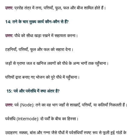
उत्तर:
प्ररोह तंत्र में तना, पत्तियाँ, फूल, फल और बीज शामिल होते हैं।
14: तने के चार मुख्य कार्य कौन-कौन से हैं?
उत्तर:
पौधे को सीधा खड़ा रखने में सहायता करना।
टहनियाँ, पत्तियाँ, फूल और फल को सहारा देना।
जड़ों से प्राप्त जल व खनिज लवणों को पौधे के अन्य भागों तक पहुँचाना।
पत्तियों द्वारा बनाए गए भोजन को पूरे पौधे में पहुँचाना।
15: पर्व और पर्वसंधि में क्या अंतर है?
उत्तर:
पर्व (Node): तने का वह भाग जहाँ से शाखाएँ, पत्तियाँ, या कलियाँ निकलती हैं।
पर्वसंधि (Internode): दो पर्वों के बीच का हिस्सा।
उदाहरण: मक्का, बांस और गन्ना जैसे पौधों में पर्वसंधियाँ स्पष्ट रूप से फूली हुई गांठों के