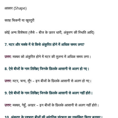
आकार (Shape)
सतह चिकनी या खुरदुरी
कोई अन्य विशेषता (जैसे – बीज के ऊपर धारी, अंकुरण की स्थिति आदि)
7. मटर और मक्के में से किसे अंकुरित होने में अधिक समय लगा?
उत्तर:
मक्का को अंकुरित होने में मटर की तुलना में अधिक समय लगा।
8. ऐसे बीजों के नाम लिखिए जिनके छिलके आसानी से अलग हो गए।
उत्तर:
मटर, चना, मूँग – इन बीजों के छिलके आसानी से अलग हो गए।
9. ऐसे बीजों के नाम लिखिए जिनके छिलके आसानी से अलग नहीं होते।
उत्तर:
मक्का, गेहूँ, अरहर – इन बीजों के छिलके आसानी से अलग नहीं होते।
10. अंकुरण के पश्चात बीजों की आंतरिक संरचना का नामांकित चित्र बनाइए।