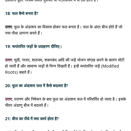
18: फल कैसे बनता है?
उत्तर:
फूल के अंडाशय का विकास होकर फल बनता है। फल के अंदर बीज होते हैं जो
नया पौधा उत्पन्न करते हैं।
19: रूपांतरित जड़ों के उदाहरण दीजिए।
उत्तर:
मूली, गाजर, शलजम, शकरकंद आदि की जड़ें भोजन संग्रह करने के कारण मोटी
हो जाती हैं और सामान्य जड़ों से भिन्न दिखती हैं। इन्हें रूपांतरित जड़ें (Modified
Roots) कहते हैं।
20: फूल का अंडाशय फल में कैसे बदलता है?
उत्तर:
परागण और निषेचन के बाद फूल का अंडाशय फल में परिवर्तित हो जाता है। इसके
भीतर अंडाणु बीज में बदलते हैं।
21: बीज का पौधे में क्या कार्य होता है?