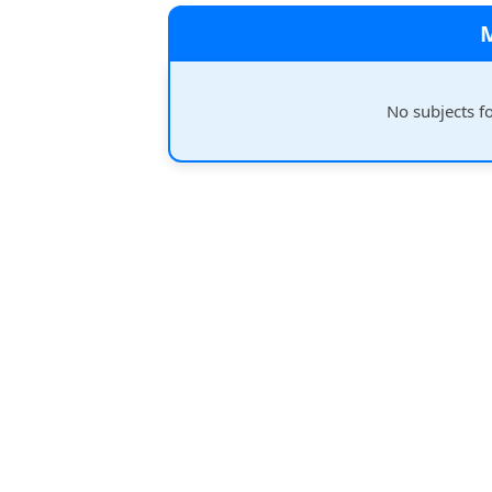
No subjects f