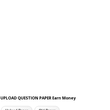
UPLOAD QUESTION PAPER Earn Money