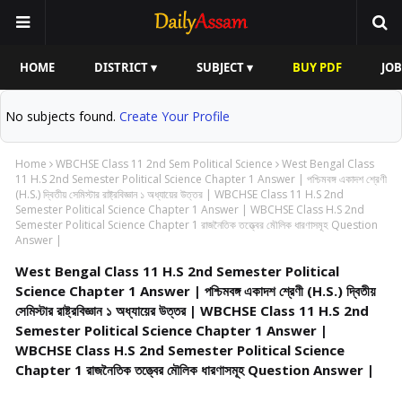
HOME
DISTRICT ▾
SUBJECT ▾
BUY PDF
JOB
No subjects found.
Create Your Profile
Home
WBCHSE Class 11 2nd Sem Political Science
West Bengal Class
11 H.S 2nd Semester Political Science Chapter 1 Answer | পশ্চিমবঙ্গ একাদশ শ্রেণী
(H.S.) দ্বিতীয় সেমিস্টার রাষ্ট্রবিজ্ঞান ১ অধ্যায়ের উত্তর | WBCHSE Class 11 H.S 2nd
Semester Political Science Chapter 1 Answer | WBCHSE Class H.S 2nd
Semester Political Science Chapter 1 রাজনৈতিক তত্ত্বের মৌলিক ধারণাসমূহ Question
Answer |
West Bengal Class 11 H.S 2nd Semester Political
Science Chapter 1 Answer | পশ্চিমবঙ্গ একাদশ শ্রেণী (H.S.) দ্বিতীয়
সেমিস্টার রাষ্ট্রবিজ্ঞান ১ অধ্যায়ের উত্তর | WBCHSE Class 11 H.S 2nd
Semester Political Science Chapter 1 Answer |
WBCHSE Class H.S 2nd Semester Political Science
Chapter 1 রাজনৈতিক তত্ত্বের মৌলিক ধারণাসমূহ Question Answer |