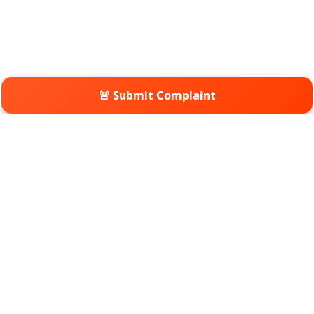
🚨 Submit Complaint