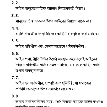
আইন মানুষের বাহ্যিক আচরণ নিয়ন্ত্রণকারী নিয়ম।
মানুষের চিন্তাভাবনার উপর আইনের নিয়ন্ত্রণ থাকে না।
রাষ্ট্রই সার্বভৌম সংস্থা হিসেবে আইনি ব্য়বস্থাকে বজায় রাখে।
আইন গতিশীল এবং দেশকালভেদে পরিবর্তনশীল।
আইন প্রথা, রীতিনীতির ঊর্ধ্বে অবস্থান করে বলেই আইনের 
পিছনে সার্বভৌম শক্তির সমর্থন থাকে, যার ফলে আইন সবার 
উপরে অবস্থান করে।
আইন হল সর্বজনীন, সুস্পষ্ট এবং সুনির্দিষ্ট, যা সমাজের 
প্রতিটি জনগণের উপর সমভাবে প্রযোজ্য।
আবার মার্কসবাদীদের মতে, শ্রেণিবিভক্ত সমাজে আইন কখনও 