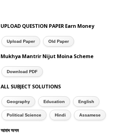
UPLOAD QUESTION PAPER Earn Money
Upload Paper
Old Paper
Mukhya Mantrir Nijut Moina Scheme
Download PDF
ALL SUBJECT SOLUTIONS
Geography
Education
English
Political Science
Hindi
Assamese
আমাৰ অসম