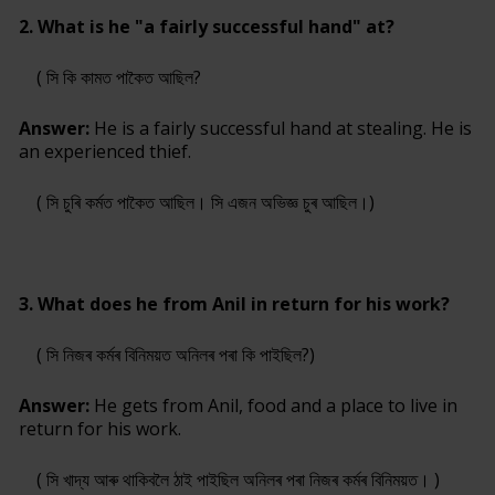
2. What is he "a fairly successful hand" at?
( সি কি কামত পাকৈত আছিল?
Answer:
He is a fairly successful hand at stealing. He is
an experienced thief.
( সি চুৰি কৰ্মত পাকৈত আছিল। সি এজন অভিজ্ঞ চুৰ আছিল।)
3. What does he from Anil in return for his work?
( সি নিজৰ কৰ্মৰ বিনিময়ত অনিলৰ পৰা কি পাইছিল?)
Answer:
He gets from Anil, food and a place to live in
return for his work.
( সি খাদ্য আৰু থাকিবলৈ ঠাই পাইছিল অনিলৰ পৰা নিজৰ কৰ্মৰ বিনিময়ত। )