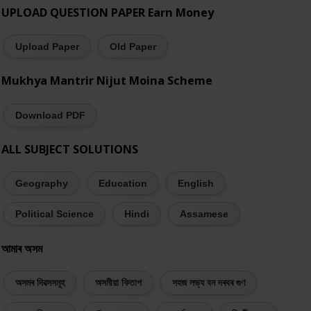
UPLOAD QUESTION PAPER Earn Money
Upload Paper
Old Paper
Mukhya Mantrir Nijut Moina Scheme
Download PDF
ALL SUBJECT SOLUTIONS
Geography
Education
English
Political Science
Hindi
Assamese
আমাৰ অসম
অসমৰ দিৱসসমূহ
অসমীয়া কিতাপ
সহজ লভ্য বন দৰবৰ গুণ