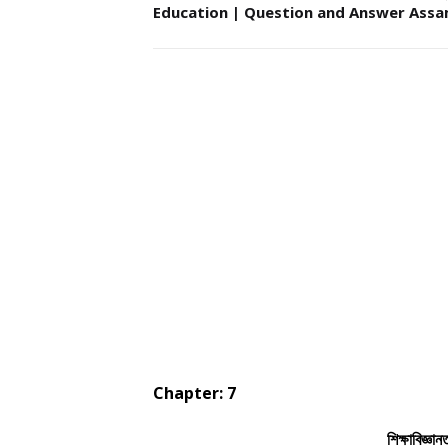
Education | Question and Answer Assa
Chapter: 7
শিক্ষাবিজ্ঞা