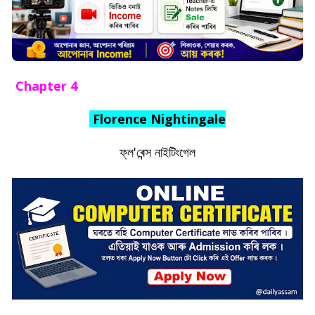
Chapter 4
Florence Nightingale
ফ্ল'ৰেন্স নাইটিংগেল