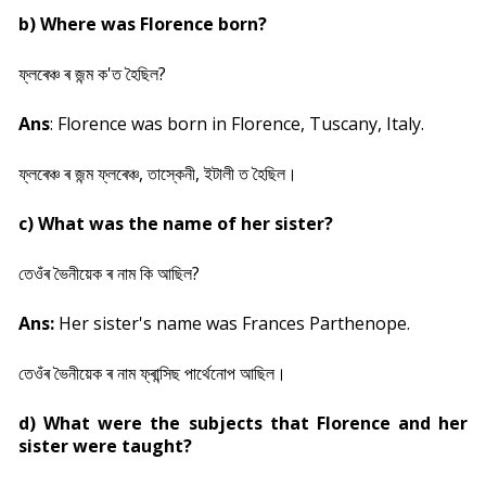
b) Where was Florence born?
ফ্লৰেঞ্চ ৰ জন্ম ক'ত হৈছিল?
Ans
: Florence was born in Florence, Tuscany, Italy.
ফ্লৰেঞ্চ ৰ জন্ম ফ্লৰেঞ্চ, তাস্কেনী, ইটালী ত হৈছিল।
c) What was the name of her sister?
তেওঁৰ ভৈনীয়েক ৰ নাম কি আছিল?
Ans:
Her sister's name was Frances Parthenope.
তেওঁৰ ভৈনীয়েক ৰ নাম ফ্ৰান্সিছ পাৰ্থেনোপ আছিল।
d) What were the subjects that Florence and her
sister were taught?