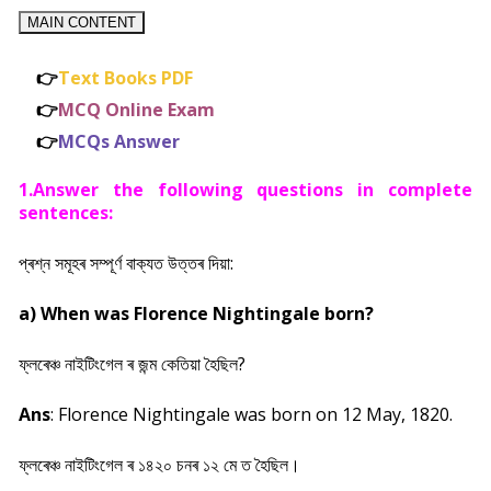
MAIN CONTENT
👉
Text Books PDF
👉
MCQ Online Exam
👉
MCQs Answer
1.Answer the following questions in complete
sentences:
প্ৰশ্ন সমূহৰ সম্পূৰ্ণ বাক্যত উত্তৰ দিয়া:
a) When was Florence Nightingale born?
ফ্লৰেঞ্চ নাইটিংগেল ৰ জন্ম কেতিয়া হৈছিল?
Ans
: Florence Nightingale was born on 12 May, 1820.
ফ্লৰেঞ্চ নাইটিংগেল ৰ ১৪২০ চনৰ ১২ মে ত হৈছিল।