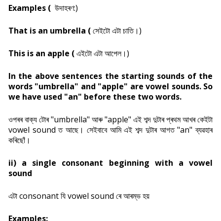
Examples (
উদাহৰণ:)
That is an umbrella (
সেইটো এটা চাতি।)
This is an apple (
এইটো এটা আপেল।)
In the above sentences the starting sounds of the
words "umbrella" and "apple" are vowel sounds. So
we have used "an" before these two words.
ওপৰৰ বাক্য টোৰ "umbrella" আৰু "apple" এই শব্দ দুটাৰ প্ৰথম আখৰ কেইটা
vowel sound ত আছে। সেইবাবে আমি এই শব্দ দুটাৰ আগত "an" ব্যৱহাৰ
কৰিছোঁ।
ii) a single consonant beginning with a vowel
sound
এটা consonant যি vowel sound ৰে আৰম্ভ হয়
Examples: