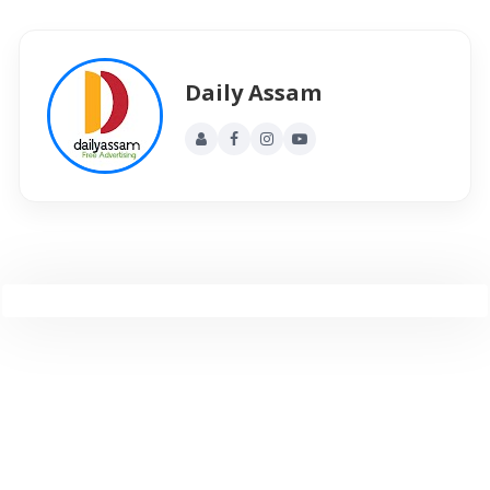
Daily Assam