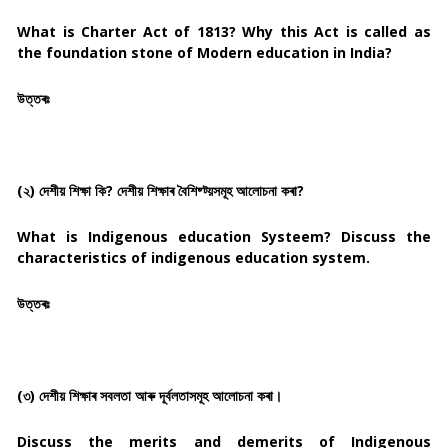
What is Charter Act of 1813? Why this Act is called as
the foundation stone of Modern education in India?
উত্তৰঃ
(২) দেশীয় শিক্ষা কি? দেশীয় শিক্ষাৰ বৈশিষ্ট্য়সমূহ আলোচনা কৰা?
What is Indigenous education Systeem? Discuss the
characteristics of indigenous education system.
উত্তৰঃ
(৩) দেশীয় শিক্ষাৰ সবলতা আৰু দূৰ্বলতাসমূহ আলোচনা কৰা।
Discuss the merits and demerits of Indigenous