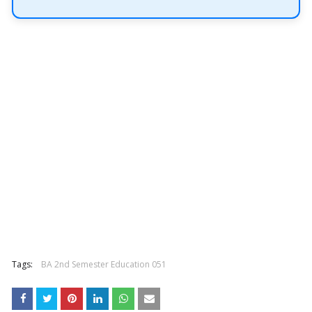
Tags:
BA 2nd Semester Education 051