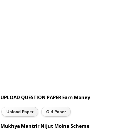
UPLOAD QUESTION PAPER Earn Money
Upload Paper
Old Paper
Mukhya Mantrir Nijut Moina Scheme