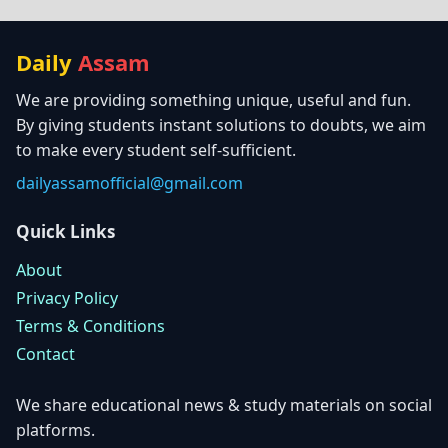
Daily
Assam
We are providing something unique, useful and fun.
By giving students instant solutions to doubts, we aim
to make every student self-sufficient.
dailyassamofficial@gmail.com
Quick Links
About
Privacy Policy
Terms & Conditions
Contact
We share educational news & study materials on social
platforms.