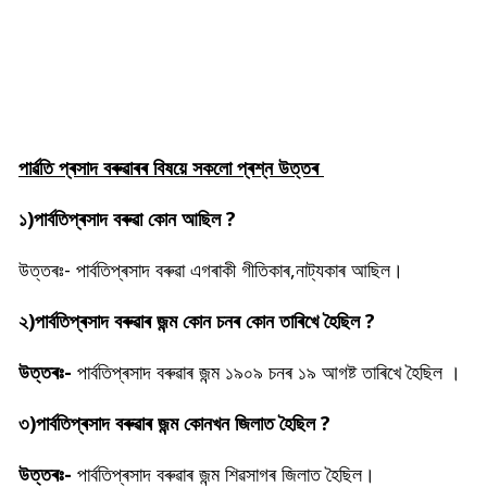
পাৰ্ৱতি প্ৰসাদ বৰুৱাৰৰ বিষয়ে সকলো প্ৰশ্ন উত্তৰ
১)পাৰ্বতিপ্ৰসাদ বৰুৱা কোন আছিল ?
উত্তৰঃ- পাৰ্বতিপ্ৰসাদ বৰুৱা এগৰাকী গীতিকাৰ,নাট্যকাৰ আছিল।
২)পাৰ্বতিপ্ৰসাদ বৰুৱাৰ জন্ম কোন চনৰ কোন তাৰিখে হৈছিল ?
উত্তৰঃ-
পাৰ্বতিপ্ৰসাদ বৰুৱাৰ জন্ম ১৯০৯ চনৰ ১৯ আগষ্ট তাৰিখে হৈছিল ।
৩)পাৰ্বতিপ্ৰসাদ বৰুৱাৰ জন্ম কোনখন জিলাত হৈছিল ?
উত্তৰঃ-
পাৰ্বতিপ্ৰসাদ বৰুৱাৰ জন্ম শিৱসাগৰ জিলাত হৈছিল।