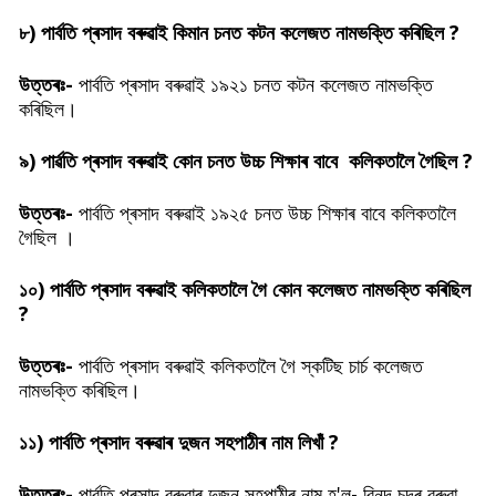
৮)
পাৰ্বতি প্ৰসাদ বৰুৱাই
কিমান চনত কটন কলেজত নামভক্তি কৰিছিল ?
উত্তৰঃ-
পাৰ্বতি প্ৰসাদ বৰুৱাই ১৯২১ চনত কটন কলেজত নামভক্তি
কৰিছিল।
৯)
পাৰ্ৱতি প্ৰসাদ বৰুৱাই কোন চনত
উচ্চ শিক্ষাৰ বাবে কলিকতালৈ গৈছিল ?
উত্তৰঃ-
পাৰ্বতি প্ৰসাদ বৰুৱাই
১৯২৫ চনত উচ্চ শিক্ষাৰ বাবে কলিকতালৈ
গৈছিল ।
১০)
পাৰ্বতি প্ৰসাদ বৰুৱাই
কলিকতালৈ গৈ কোন কলেজত নামভক্তি কৰিছিল
?
উত্তৰঃ-
পাৰ্বতি প্ৰসাদ বৰুৱাই কলিকতালৈ গৈ স্কটিছ চাৰ্চ কলেজত
নামভক্তি কৰিছিল।
১১)
পাৰ্বতি প্ৰসাদ বৰুৱাৰ দুজন সহপাঠীৰ নাম লিখাঁ ?
উত্তৰঃ-
পাৰ্বতি প্ৰসাদ বৰুৱাৰ দুজন সহপাঠীৰ নাম হ'ল- বিনন্দ চন্দ্ৰ বৰুৱা