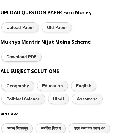
UPLOAD QUESTION PAPER Earn Money
Upload Paper
Old Paper
Mukhya Mantrir Nijut Moina Scheme
Download PDF
ALL SUBJECT SOLUTIONS
Geography
Education
English
Political Science
Hindi
Assamese
আমাৰ অসম
অসমৰ দিৱসসমূহ
অসমীয়া কিতাপ
সহজ লভ্য বন দৰবৰ গুণ