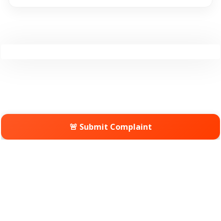
🚨 Submit Complaint