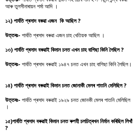
আৰু তুলসীনাৰায়ন শৰ্মা আদি ।
১২)
পাৰ্বতি প্ৰসাদ বৰুৱা এজন কি আছিল ?
উত্তৰঃ-
পাৰ্বতি প্ৰসাদ বৰুৱা এজন চাহ খেতিয়ক আছিল ।
১৩)
পাৰ্বতি প্ৰসাদ বৰুৱাই
কিমান চনত এখন চাহ বাগিছা কিনি লৈছিল ?
উত্তৰঃ-
পাৰ্বতি প্ৰসাদ বৰুৱাই ১৯৪৭ চনত এখন চাহ বাগিছা কিনি লৈছিল।
১৪)
পাৰ্বতি প্ৰসাদ বৰুৱাই
কিমান চনত জোনাকী মেলৰ পাতনি মেলিছিল ?
উত্তৰঃ-
পাৰ্বতি প্ৰসাদ বৰুৱাই
১৯২৯ চনত জোনকী মেলৰ পাতনি মেলিছিল
।
১৫)
পাৰ্বতি প্ৰসাদ বৰুৱাই
কিমান চনত ৰুপহী চলচিত্ৰখন নিৰ্মান কৰিছিল লিখাঁ
?