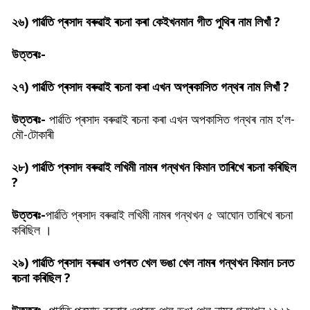
২৬)
পাৰ্ৱতি প্ৰসাদ বৰুৱাই ৰচনা কৰা কেইখনমান গীত পুথিৰ নাম লিখাঁ ?
উত্তৰঃ-
২৭)
পাৰ্ৱতি প্ৰসাদ বৰুৱাই ৰচনা কৰা এখন অপ্ৰকাসিত গন্থৰ নাম লিখাঁ ?
উত্তৰঃ-
পাৰ্ৱতি প্ৰসাদ বৰুৱাই ৰচনা কৰা এখন অপকাসিত গন্থৰ নাম হ'ল-
মৌ-টোকাৰী
২৮)
পাৰ্ৱতি প্ৰসাদ বৰুৱাই লখিমী নামৰ গন্থখন কিমান তাৰিখে ৰচনা কৰিছিল
?
উত্তৰঃ-
পাৰ্ৱতি প্ৰসাদ বৰুৱাই লখিমী নামৰ গন্থখন ৫ আঘোন তাৰিখে ৰচনা
কৰিছিল ।
২৯)
পাৰ্ৱতি প্ৰসাদ বৰুৱাৰ ওপৰত খেল ভঙা খেল নামৰ গন্থখন কিমান চনত
ৰচনা কৰিছিল ?