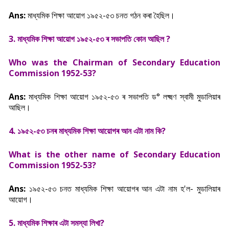
Ans:
মাধ্যমিক শিক্ষা আয়োগ ১৯৫২-৫৩ চনত গঠন কৰা হৈছিল।
3. মাধ্যমিক শিক্ষা আয়োগ ১৯৫২-৫৩ ৰ সভাপতি কোন আছিল ?
Who was the Chairman of Secondary Education
Commission 1952-53?
Ans:
মাধ্যমিক শিক্ষা আয়োগ ১৯৫২-৫৩ ৰ সভাপতি
ড° লক্ষ্মণ স্বামী মুডালিয়াৰ
আছিল।
4. ১৯৫২-৫৩ চনৰ মাধ্যমিক শিক্ষা আয়োগৰ আন এটা নাম কি?
What is the other name of Secondary Education
Commission 1952-53?
Ans:
১৯৫২-৫৩ চনত মাধ্যমিক শিক্ষা আয়োগৰ আন এটা নাম হ'ল- মুডালিয়াৰ
আয়োগ।
5. মাধ্যমিক শিক্ষাৰ এটা সমস্যা লিখা?