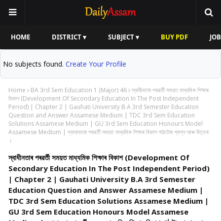
HOME
DISTRICT ▾
SUBJECT ▾
BUY PDF
JOB
No subjects found.
Create Your Profile
Home
BA 3rd Sem Education 1 (Major) 46
স্বাধীনতাৰ পৰৱৰ্তী সময়ত মাধ্যমিক শিক্ষাৰ
বিকাশ (Development Of Secondary Education In The Post Independent
Period) | Chapter 2 | Gauhati University B.A 3rd Semester Education
Question and Answer Assamese Medium | TDC 3rd Sem Education
Solutions Assamese Medium | GU 3rd Sem Education Honours Model
Assamese Medium | স্বাধানতাৰ পৰৱৰ্তী সময়ত মাধ্যমিক শিক্ষাৰ বিকাশ পাঠটোৰ প্ৰশ্ন আৰু উত্তৰ
।
স্বাধীনতাৰ পৰৱৰ্তী সময়ত মাধ্যমিক শিক্ষাৰ বিকাশ (Development Of
Secondary Education In The Post Independent Period)
| Chapter 2 | Gauhati University B.A 3rd Semester
Education Question and Answer Assamese Medium |
TDC 3rd Sem Education Solutions Assamese Medium |
GU 3rd Sem Education Honours Model Assamese