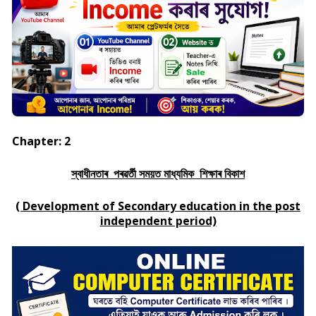
Chapter: 2
স্বাধীনতাৰ পৰৱৰ্তী সময়ত মাধ্যমিক শিক্ষাৰ বিকাশ
( Development of Secondary education in the post
independent period)