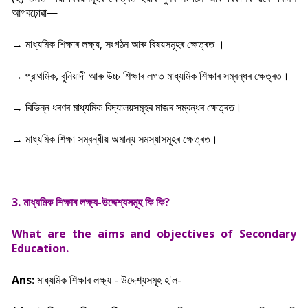
আগবঢ়োৱা—
→ মাধ্যমিক শিক্ষাৰ লক্ষ্য, সংগঠন আৰু বিষয়সমূহৰ ক্ষেত্ৰত ।
→ প্রাথমিক, বুনিয়াদী আৰু উচ্চ শিক্ষাৰ লগত মাধ্যমিক শিক্ষাৰ সম্বন্ধৰ ক্ষেত্ৰত।
→ বিভিন্ন ধৰণৰ মাধ্যমিক বিদ্যালয়সমূহৰ মাজৰ সম্বন্ধৰ ক্ষেত্ৰত।
→ মাধ্যমিক শিক্ষা সম্বন্ধীয় অমান্য সমস্যাসমূহৰ ক্ষেত্ৰত।
3. মাধ্যমিক শিক্ষাৰ লক্ষ্য-উদ্দেশ্যসমূহ কি কি?
What are the aims and objectives of Secondary
Education.
Ans:
মাধ্যমিক শিক্ষাৰ লক্ষ্য - উদ্দেশ্যসমূহ হ'ল-