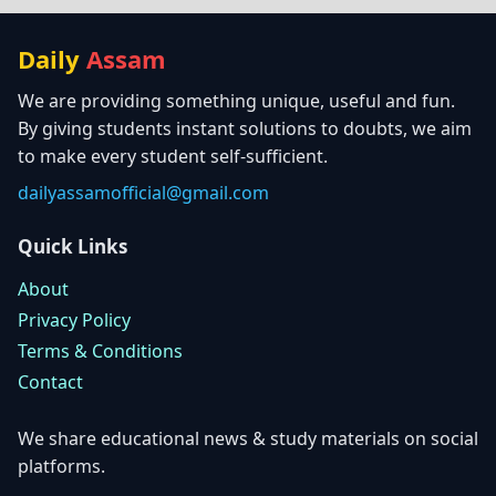
Daily
Assam
We are providing something unique, useful and fun.
By giving students instant solutions to doubts, we aim
to make every student self-sufficient.
dailyassamofficial@gmail.com
Quick Links
About
Privacy Policy
Terms & Conditions
Contact
We share educational news & study materials on social
platforms.