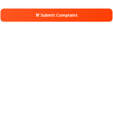
🚨 Submit Complaint