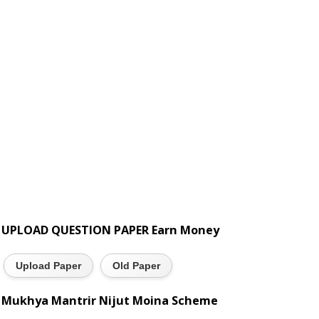
UPLOAD QUESTION PAPER Earn Money
Upload Paper
Old Paper
Mukhya Mantrir Nijut Moina Scheme