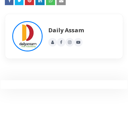
Daily Assam