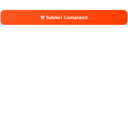
🚨 Submit Complaint