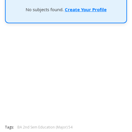
No subjects found.
Create Your Profile
Tags:
BA 2nd Sem Education (Major) 54