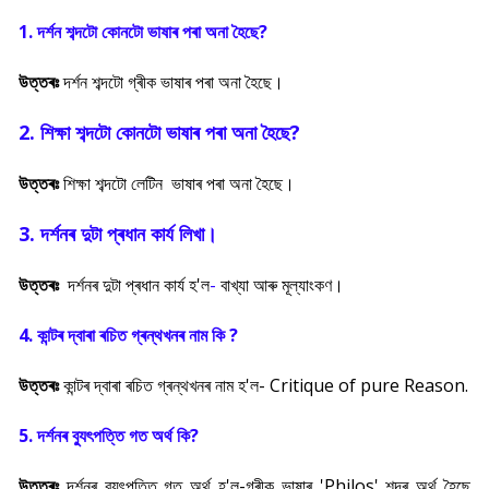
1. দৰ্শন শব্দটো কোনটো ভাষাৰ পৰা অনা হৈছে?
উত্তৰঃ
দৰ্শন শব্দটো গ্ৰীক
ভাষাৰ পৰা অনা হৈছে।
2. শিক্ষা শব্দটো কোনটো ভাষাৰ পৰা অনা হৈছে?
উত্তৰঃ
শিক্ষা শব্দটো লেটিন
ভাষাৰ পৰা অনা হৈছে।
3. দৰ্শনৰ দুটা প্ৰধান কাৰ্য লিখা।
উত্তৰঃ
দৰ্শনৰ দুটা প্ৰধান কাৰ্য হ'ল
-
বাখ্যা আৰু মূল্যাংকণ।
4. কান্টৰ দ্বাৰা ৰচিত গ্ৰন্থখনৰ নাম কি ?
উত্তৰঃ
কান্টৰ দ্বাৰা ৰচিত গ্ৰন্থখনৰ নাম হ'ল-
Critique of pure Reason.
5. দৰ্শনৰ ব্যু
ৎপত্তি গত অৰ্থ কি?
উত্তৰঃ
দৰ্শনৰ ব্যু
ৎপত্তি গত অৰ্থ হ'ল-গ্ৰীক ভাষাৰ 'Philos' শব্দৰ অৰ্থ হৈছে