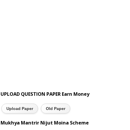
UPLOAD QUESTION PAPER Earn Money
Upload Paper
Old Paper
Mukhya Mantrir Nijut Moina Scheme