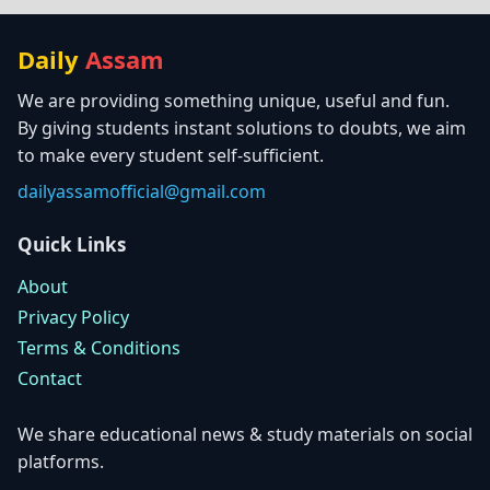
Daily
Assam
We are providing something unique, useful and fun.
By giving students instant solutions to doubts, we aim
to make every student self-sufficient.
dailyassamofficial@gmail.com
Quick Links
About
Privacy Policy
Terms & Conditions
Contact
We share educational news & study materials on social
platforms.