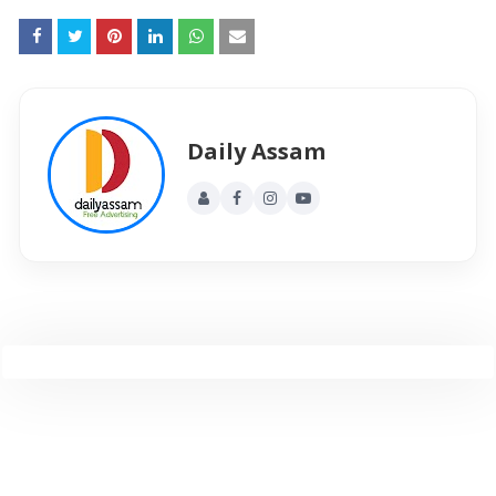
Daily Assam