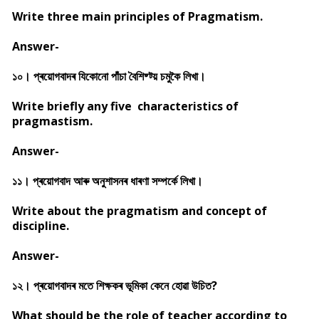
Write three main principles of Pragmatism.
Answer-
১০। প্ৰয়োগবাদৰ যিকোনো পাঁচা বৈশিষ্ট্য় চমুকৈ লিখা।
Write briefly any five characteristics of
pragmastism.
Answer-
১১। প্ৰয়োগবাদ আৰু অনুশাসনৰ ধাৰণা সম্পৰ্কে লিখা।
Write about the pragmatism and concept of
discipline.
Answer-
১২। প্ৰয়োগবাদৰ মতে শিক্ষকৰ ভূমিকা কেনে হোৱা উচিত?
What should be the role of teacher according to