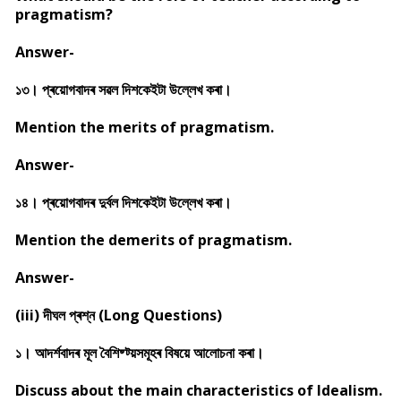
pragmatism?
Answer-
১৩। প্ৰয়োগবাদৰ সৱল দিশকেইটা উল্লেখ কৰা।
Mention the merits of pragmatism.
Answer-
১৪। প্ৰয়োগবাদৰ দুৰ্বল দিশকেইটা উল্লেখ কৰা।
Mention the demerits of pragmatism.
Answer-
(iii) দীঘল প্ৰশ্ন (Long Questions)
১। আদৰ্শবাদৰ মূল বৈশিষ্ট্য়সমূহৰ বিষয়ে আলোচনা কৰা।
Discuss about the main characteristics of Idealism.