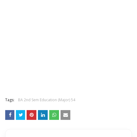
Tags:
BA 2nd Sem Education (Major) 54