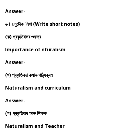
Answer-
৬। চমুটোকা লিখা (Write short notes)
(ক) প্ৰকৃতিবাদৰ গুৰুত্ব
Importance of nturalism
Answer-
(খ) প্ৰকৃতিবদা ৱআৰু পাঠ্যক্ৰম
Naturalism and curriculum
Answer-
(গ) প্ৰকৃতিবাদ আৰু শিক্ষক
Naturalism and Teacher