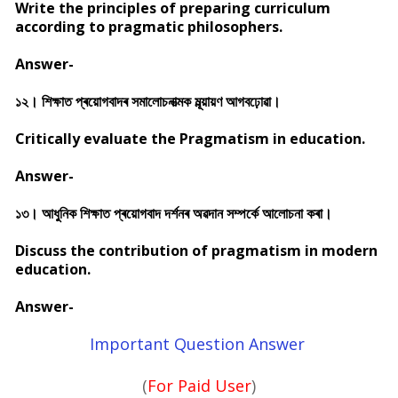
Write the principles of preparing curriculum
according to pragmatic philosophers.
Answer-
১২। শিক্ষাত প্ৰয়োগবাদৰ সমালোচনাত্মক মূল্য়ায়ণ আগবঢ়োৱা।
Critically evaluate the Pragmatism in education.
Answer-
১৩। আধুনিক শিক্ষাত প্ৰয়োগবাদ দৰ্শনৰ অৱদান সম্পৰ্কে আলোচনা কৰা।
Discuss the contribution of pragmatism in modern
education.
Answer-
Important Question Answer
(
For Paid User
)