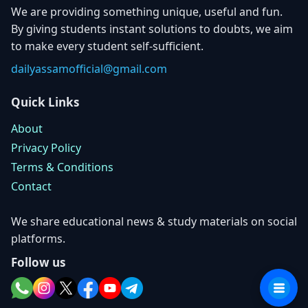
We are providing something unique, useful and fun.
By giving students instant solutions to doubts, we aim
to make every student self-sufficient.
dailyassamofficial@gmail.com
Quick Links
About
Privacy Policy
Terms & Conditions
Contact
We share educational news & study materials on social
platforms.
Follow us