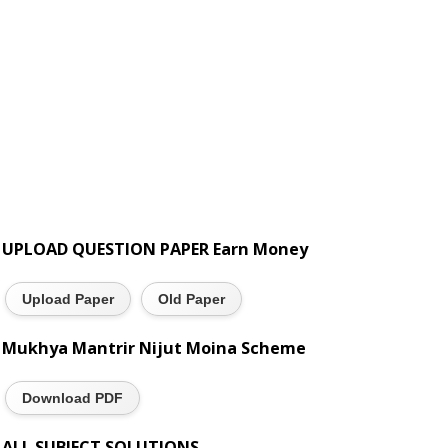
UPLOAD QUESTION PAPER Earn Money
Upload Paper
Old Paper
Mukhya Mantrir Nijut Moina Scheme
Download PDF
ALL SUBJECT SOLUTIONS