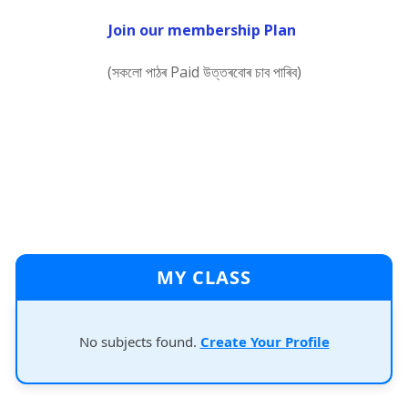
Join our membership Plan
(সকলো পাঠৰ Paid উত্তৰবোৰ চাব পাৰিব)
MY CLASS
No subjects found.
Create Your Profile