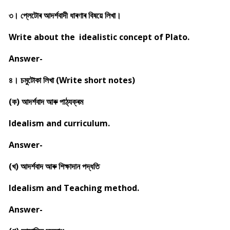
৩। প্লেটোৰ আদৰ্শবাদী ধাৰণাৰ বিষয়ে লিখা।
Write about the idealistic concept of Plato.
Answer-
৪। চমুটোকা লিখা (Write short notes)
(ক) আদৰ্শবাদ আৰু পাঠ্যক্ৰম
Idealism and curriculum.
Answer-
(খ) আদৰ্শবাদ আৰু শিক্ষাদান পদ্ধতি
Idealism and Teaching method.
Answer-