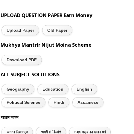
UPLOAD QUESTION PAPER Earn Money
Upload Paper
Old Paper
Mukhya Mantrir Nijut Moina Scheme
Download PDF
ALL SUBJECT SOLUTIONS
Geography
Education
English
Political Science
Hindi
Assamese
আমাৰ অসম
অসমৰ দিৱসসমূহ
অসমীয়া কিতাপ
সহজ লভ্য বন দৰবৰ গুণ