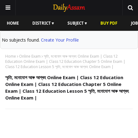
HOME
DISTRICT ▾
SUBJECT ▾
BUY PDF
JOB
No subjects found.
Create Your Profile
Home
Online Exam
স্মৃতি, মনোযোগ আৰু আগ্ৰহ Online Exam | Class 12
Education Online Exam | Class 12 Education Chapter 5 Online Exam |
Class 12 Education Lesson 5 স্মৃতি, মনোযোগ আৰু আগ্ৰহ Online Exam |
স্মৃতি, মনোযোগ আৰু আগ্ৰহ Online Exam | Class 12 Education
Online Exam | Class 12 Education Chapter 5 Online
Exam | Class 12 Education Lesson 5 স্মৃতি, মনোযোগ আৰু আগ্ৰহ
Online Exam |