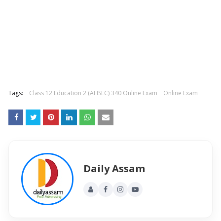
Tags:
Class 12 Education 2 (AHSEC) 340 Online Exam
Online Exam
Daily Assam