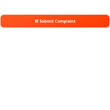
🚨 Submit Complaint