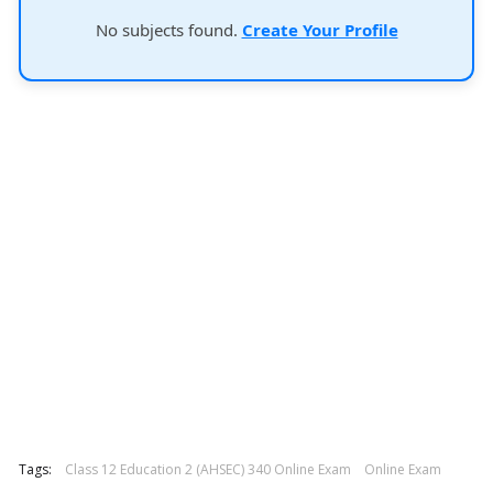
No subjects found.
Create Your Profile
Tags:
Class 12 Education 2 (AHSEC) 340 Online Exam
Online Exam