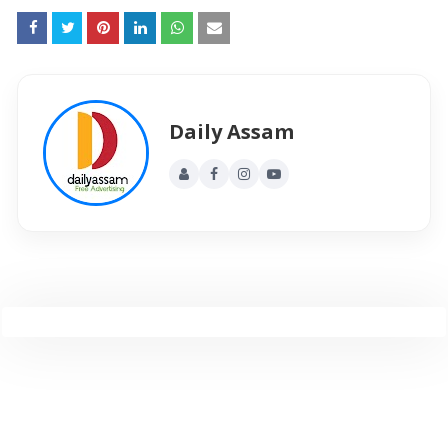
Daily Assam