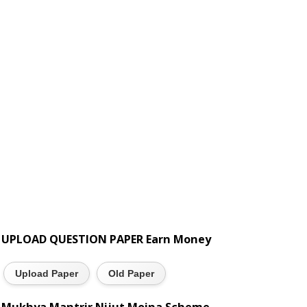
UPLOAD QUESTION PAPER Earn Money
Upload Paper
Old Paper