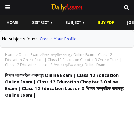
HOME
DISTRICT ▾
SUBJECT ▾
BUY PDF
JOB
No subjects found.
Create Your Profile
Home
Online Exam
শিক্ষাৰ সাম্প্ৰতিক ধাৰাসমূহ Online Exam | Class 12
Education Online Exam | Class 12 Education Chapter 3 Online Exam |
Class 12 Education Lesson 3 শিক্ষাৰ সাম্প্ৰতিক ধাৰাসমূহ Online Exam |
শিক্ষাৰ সাম্প্ৰতিক ধাৰাসমূহ Online Exam | Class 12 Education
Online Exam | Class 12 Education Chapter 3 Online
Exam | Class 12 Education Lesson 3 শিক্ষাৰ সাম্প্ৰতিক ধাৰাসমূহ
Online Exam |