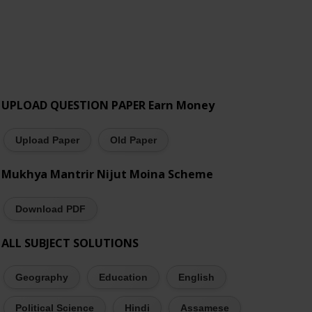
UPLOAD QUESTION PAPER Earn Money
Upload Paper
Old Paper
Mukhya Mantrir Nijut Moina Scheme
Download PDF
ALL SUBJECT SOLUTIONS
Geography
Education
English
Political Science
Hindi
Assamese