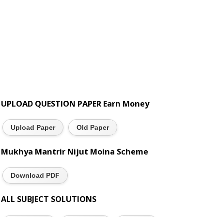
UPLOAD QUESTION PAPER Earn Money
Upload Paper
Old Paper
Mukhya Mantrir Nijut Moina Scheme
Download PDF
ALL SUBJECT SOLUTIONS