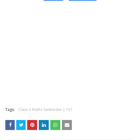
Tags:
Class 3 Maths Sankardev | 157