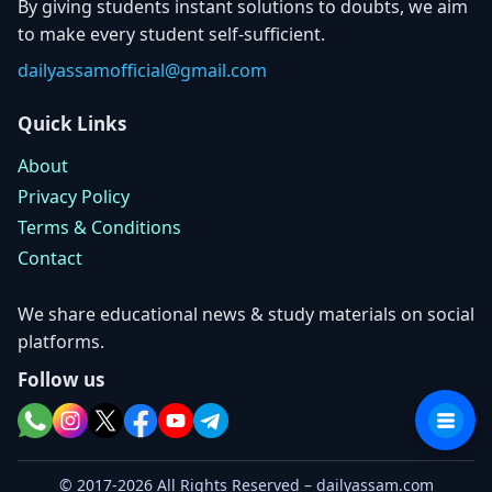
By giving students instant solutions to doubts, we aim
to make every student self-sufficient.
dailyassamofficial@gmail.com
Quick Links
About
Privacy Policy
Terms & Conditions
Contact
We share educational news & study materials on social
platforms.
Follow us
© 2017-2026 All Rights Reserved – dailyassam.com