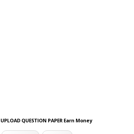
UPLOAD QUESTION PAPER Earn Money