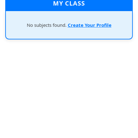
MY CLASS
No subjects found.
Create Your Profile