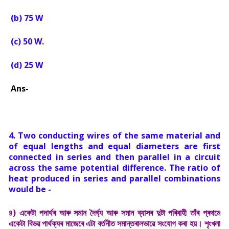
(b) 75 W
(c) 50 W.
(d) 25 W
Ans-
4. Two conducting wires of the same material and
of equal lengths and equal diameters are first
connected in series and then parallel in a circuit
across the same potential difference. The ratio of
heat produced in series and parallel combinations
would be -
৪) একেটা পদাৰ্থৰ আৰু সমান দৈৰ্ঘ্য আৰু সমান ব্যাসৰ দুটা পৰিবাহী তাঁৰ প্ৰথমে
একেটা বিভৱ পাৰ্থক্যৰ মাজেৰে এটা বৰ্তনীত সমান্তৰালভাৱে সংযোগ কৰা হয়। শৃংখলা