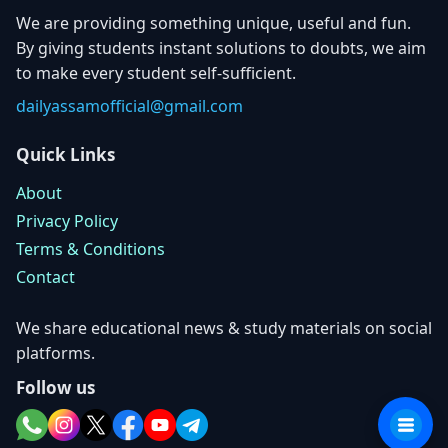
We are providing something unique, useful and fun.
By giving students instant solutions to doubts, we aim
to make every student self-sufficient.
dailyassamofficial@gmail.com
Quick Links
About
Privacy Policy
Terms & Conditions
Contact
We share educational news & study materials on social
platforms.
Follow us