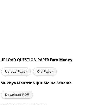
UPLOAD QUESTION PAPER Earn Money
Upload Paper
Old Paper
Mukhya Mantrir Nijut Moina Scheme
Download PDF