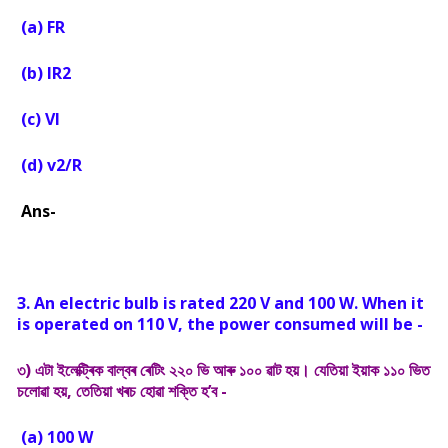
(a) FR
(b) IR2
(c) VI
(d) v2/R
Ans-
3. An electric bulb is rated 220 V and 100 W. When it
is operated on 110 V, the power consumed will be -
৩) এটা ইলেক্ট্ৰিক বাল্বৰ ৰেটিং ২২০ ভি আৰু ১০০ ৱাট হয়। যেতিয়া ইয়াক ১১০ ভিত
চলোৱা হয়, তেতিয়া খৰচ হোৱা শক্তি হ’ব -
(a) 100 W