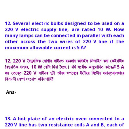
12. Several electric bulbs designed to be used on a
220 V electric supply line, are rated 10 W. How
many lamps can be connected in parallel with each
other across the two wires of 220 V line if the
maximum allowable current is 5 A?
12. 220 V বৈদ্যুতিক যোগান লাইনত ব্যৱহাৰ কৰিবলৈ ডিজাইন কৰা কেইবাটাও
বৈদ্যুতিক বাল্বৰ, 10 W ৰেটিং দিয়া হৈছে। যদি সৰ্বোচ্চ অনুমোদিত কাৰেণ্ট 5 A
হয় তেন্তে 220 V লাইনৰ দুটা তাঁৰৰ ওপৰেৰে ইটোৱে সিটোৰ সমান্তৰালভাৱে
কিমানটা লেম্প সংযোগ কৰিব পাৰি?
Ans-
13. A hot plate of an electric oven connected to a
220 V line has two resistance coils A and B, each of