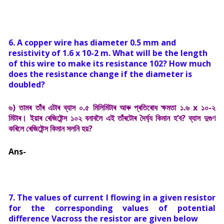
6. A copper wire has diameter 0.5 mm and
resistivity of 1.6 x 10-2 m. What will be the length
of this wire to make its resistance 102? How much
does the resistance change if the diameter is
doubled?
৬) তামৰ তাঁৰ এটাৰ ব্যাস ০.৫ মিলিমিটাৰ আৰু প্ৰতিৰোধ ক্ষমতা ১.৬ x ১০-২
মিটাৰ। ইয়াৰ ৰেজিষ্টেন্স ১০২ বনাবলৈ এই তাঁৰটোৰ দৈৰ্ঘ্য কিমান হ’ব? ব্যাস দুগুণ
কৰিলে ৰেজিষ্টেন্স কিমান সলনি হয়?
Ans-
7. The values of current I flowing in a given resistor
for the corresponding values of potential
difference Vacross the resistor are given below