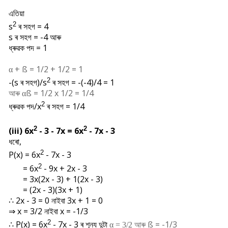
এতিয়া
2
s
ৰ সহগ = 4
s ৰ সহগ = -4 আৰু
ধ্ৰুৱক পদ = 1
+
ß = 1/2 + 1/2 = 1
α
2
-(s ৰ সহগ)/s
ৰ সহগ = -(-4)/4 = 1
আৰু
ß = 1/2 x 1/2 = 1/4
α
2
ধ্ৰুৱক পদ/
x
ৰ সহগ = 1/4
2
2
(iii)
6
x
- 3 - 7x = 6
x
- 7x - 3
ধৰো,
2
P(x) = 6
x
- 7x - 3
2
= 6
x
- 9x + 2x - 3
= 3x(2x - 3) + 1(2x - 3)
= (2x - 3)(3x + 1)
∴ 2x - 3 = 0 নাইবা 3x + 1 = 0
⇒ x = 3/2 নাইবা x = -1/3
2
∴
P(x) = 6
x
- 7x - 3 ৰ শূন্য দুটা
আৰু
ß = -1/3
α = 3/2