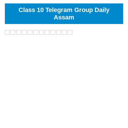
Class 10 Telegram Group Daily
Assam