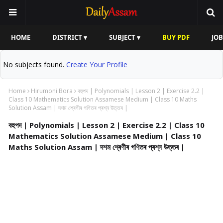
HOME
DISTRICT ▾
SUBJECT ▾
BUY PDF
JOB
No subjects found.
Create Your Profile
Home
Hirumoni Bora
বহুপদ | Polynomials | Lesson 2 | Exercise 2.2 |
Class 10 Mathematics Solution Assamese Medium | Class 10 Maths
Solution Assam | দশম শ্ৰেণীৰ গণিতৰ প্ৰশ্ন উত্তৰ |
বহুপদ | Polynomials | Lesson 2 | Exercise 2.2 | Class 10
Mathematics Solution Assamese Medium | Class 10
Maths Solution Assam | দশম শ্ৰেণীৰ গণিতৰ প্ৰশ্ন উত্তৰ |