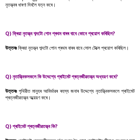
নৃতত্ত্বৰ ধাৰণা দিবলৈ যত্ন কৰে।
Q) ক্ৰিয়া নৃতত্ত্ব শব্দটো পোন প্ৰথম বাৰৰ বাবে কোনে প্ৰয়োগ কৰিছিল?
উত্তৰঃ
ক্ৰিয়া নৃতত্ত্ব শব্দটো পোন প্ৰথম বাৰৰ বাবে সোল টেক্সে প্ৰয়োগ কৰিছিল।
Q) নৃতাত্ত্বিকসকলে কি উদ্দেশ্যে প্ৰাইমেট প্ৰত্নজীৱতত্ত্ব অধ্যয়ণ কৰে?
উত্তৰঃ
পৃথিৱীত মানুহৰ আবিৰ্ভাৱৰ ৰহস্য জনাৰ উদ্দেশ্যে নৃতাত্ত্বিকসকলে প্ৰাইমেট
প্ৰত্নজীৱতত্ত্ব অধ্য়য়ণ কৰে।
Q) প্ৰাইমেট প্ৰত্নজীৱতত্ত্ব কি?