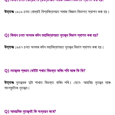
উত্তৰঃ
১৯১৯
চনত বোম্বাই বিশ্ববিদ্যলয়ত সমাজ বিজ্ঞান বিভাগত স্থাপন কৰা হয়।
Q) কিমান চনত অসমৰ কটন মহাবিদ্যালয়ত নৃতত্ত্ব বিভাগ স্থাপন কৰা হয়?
উত্তৰঃ
১৯৪৭ চনত
অসমৰ কটন মহাবিদ্যালয়ত নৃতত্ত্ব বিভাগ স্থাপন কৰা হয়।
Q) নতত্ত্বৰ প্ৰধান কেইটা শখাত বিভক্ত কৰিব পৰি আৰু কি কি?
উত্তৰঃ
নৃতত্ত্বক দুটা শাখাত বিভক্ত কৰিব পৰি। যেনে- আয়বিয় নৃতত্ত্ব আৰু
সাংস্কৃতিক নৃতত্ত্ব।
Q) আবয়বিক নৃতত্ত্বই কি অধ্যয়ন কৰে?