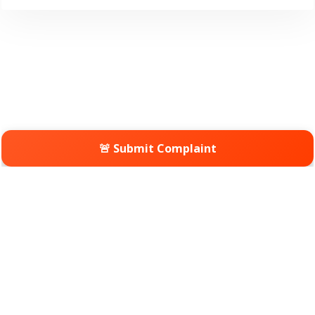
🚨 Submit Complaint