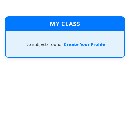
MY CLASS
No subjects found.
Create Your Profile