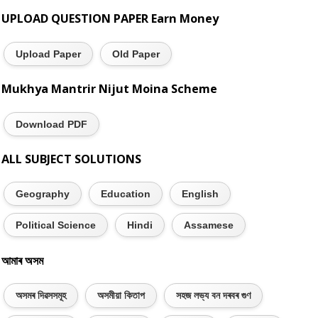
UPLOAD QUESTION PAPER Earn Money
Upload Paper
Old Paper
Mukhya Mantrir Nijut Moina Scheme
Download PDF
ALL SUBJECT SOLUTIONS
Geography
Education
English
Political Science
Hindi
Assamese
আমাৰ অসম
অসমৰ দিৱসসমূহ
অসমীয়া কিতাপ
সহজ লভ্য বন দৰবৰ গুণ