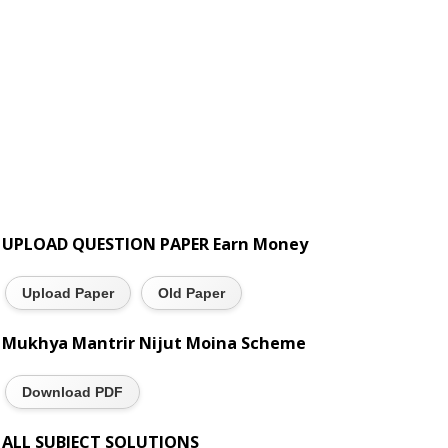
UPLOAD QUESTION PAPER Earn Money
Upload Paper
Old Paper
Mukhya Mantrir Nijut Moina Scheme
Download PDF
ALL SUBJECT SOLUTIONS