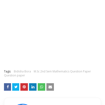
Tags:
Bidisha Bora
M.Sc 2nd Sem Mathematics Question Paper
Question paper