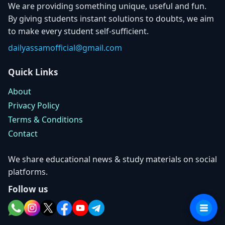
We are providing something unique, useful and fun.
By giving students instant solutions to doubts, we aim
to make every student self-sufficient.
dailyassamofficial@gmail.com
Quick Links
About
Privacy Policy
Terms & Conditions
Contact
We share educational news & study materials on social
platforms.
Follow us