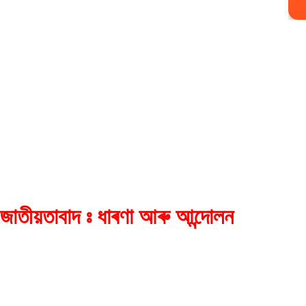
 জাতীয়তাবাদ ঃ ধাৰণা আৰু আন্দোলন