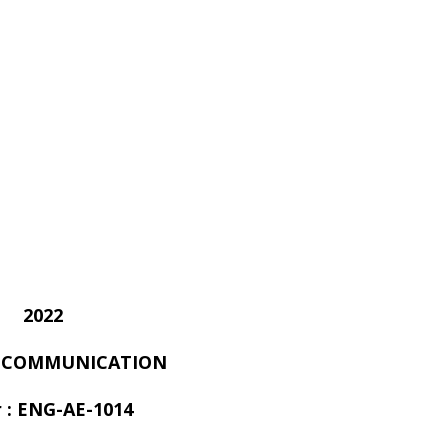
2022
 COMMUNICATION
 : ENG-AE-1014