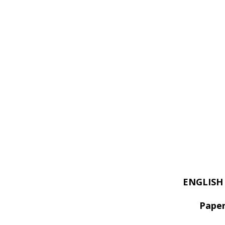
ENGLISH
Paper