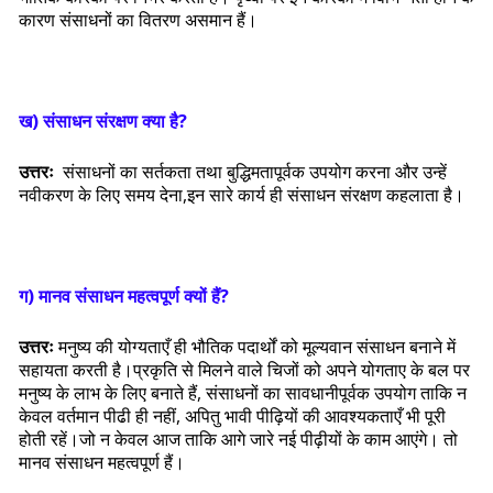
कारण संसाधनों का वितरण असमान हैं।
ख) संसाधन संरक्षण क्या है?
उत्तरः
संसाधनों का सर्तकता तथा बुद्धिमतापूर्वक उपयोग करना और उन्हें
नवीकरण के लिए समय देना,इन सारे कार्य ही संसाधन संरक्षण कहलाता है।
ग) मानव संसाधन महत्वपूर्ण क्यों हैं?
उत्तरः
मनुष्य की योग्यताएँ ही भौतिक पदार्थों को मूल्यवान संसाधन बनाने में
सहायता करती है।प्रकृति से मिलने वाले चिजों को अपने योगताए के बल पर
मनुष्य के लाभ के लिए बनाते हैं, संसाधनों का सावधानीपूर्वक उपयोग ताकि न
केवल वर्तमान पीढी ही नहीं, अपितु भावी पीढ़ियों की आवश्यकताएँ भी पूरी
होती रहें।जो न केवल आज ताकि आगे जारे नई पीढ़ीयों के काम आएंगे। तो
मानव संसाधन महत्वपूर्ण हैं।