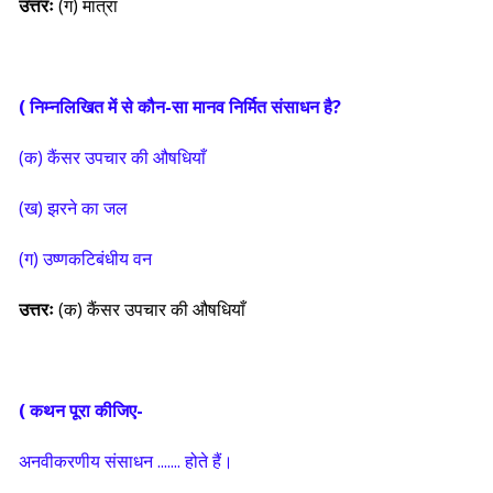
उत्तरः
(ग) मात्रा
( निम्नलिखित में से कौन-सा मानव निर्मित संसाधन है
?
(क) कैंसर उपचार की औषधियाँ
(ख) झरने का जल
(ग) उष्णकटिबंधीय वन
उत्तरः
(क) कैंसर उपचार की औषधियाँ
( कथन पूरा कीजिए-
अनवीकरणीय संसाधन ....... होते हैं।