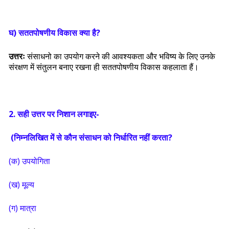
घ) सततपोषणीय विकास क्या है?
उत्तरः
संसाधनो का उपयोग करने की आवश्यकता और भविष्य के लिए उनके
संरक्षण में संतुलन बनाए रखना ही सततपोषणीय विकास कहलाता हैं।
2. सही उत्तर पर निशान लगाइए-
(निम्नलिखित में से कौन संसाधन को निर्धारित नहीं करता?
(क) उपयोगिता
(ख) मूल्य
(ग) मात्रा