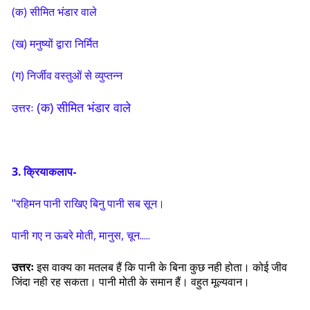
(क) सीमित भंडार वाले
(ख) मनुष्यों द्वारा निर्मित
(ग) निर्जीव वस्तुओं से व्युप्तन्न
(क) सीमित भंडार वाले
उत्तरः
3. क्रियाकलाप-
"रहिमन पानी राखिए बिनु पानी सब सून।
पानी गए न ऊबरे मोती, मानुस, चून.....
उत्तरः
इस वाक्य का मतलब हैं कि पानी के बिना कुछ नही होता। कोई जीव
जिंदा नही रह सकता। पानी मोती के समान हैं। वहुत मूल्यवान।