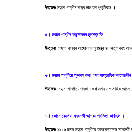
উত্তৰঃ
মহাত্মা গান্ধীৰ মাতৃৰ নাম হল পুতুলীবাঈ ।
৫। মহাত্মা গান্ধীৰ আন্দোলনৰ মূলমন্ত্ৰ কি ।
উত্তৰঃ
মহাত্মা গান্ধৰ আন্দোলনৰ মূলমন্ত্ৰ হল সত্যাগ্ৰহ আ
৬। মহাত্মা গান্ধীয়ে প্ৰকাশ কৰা এখন সাপ্তাহিক আলোচনীৰ
উত্তৰঃ
মহাত্মা গান্ধীয়ে প্ৰকাশ কৰা এখন সাপ্তাহিক 
৭। কোনে কেতিয়া সবৰমতী আশ্ৰম প্ৰতিষ্ঠা কৰিছিল ।
উত্তৰঃ
১৯১৬ চনত মহাত্মা গান্ধীয়ে আহমেদাবাদত সবৰমতী আ