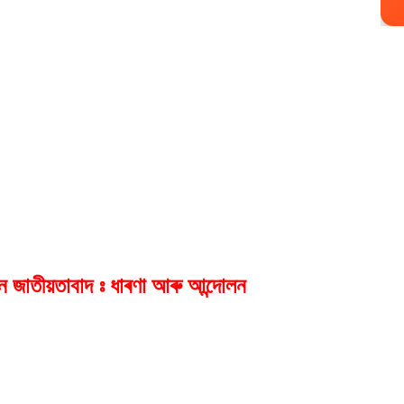
ন জাতীয়তাবাদ ঃ ধাৰণা আৰু আন্দোলন