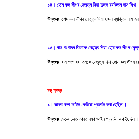
১৪। হোম ৰুল লীগৰ নেতৃত্ব দিয়া দুজন ব্যক্তিৰ নাম লিখা 
উত্তৰঃ
হোম ৰুল লীগৰ নেতৃত্ব দিয়া দুজন ব্যক্তিৰ নাম 
১৫। বাল গংগাধৰ তিলকে নেতৃত্ব দিয়া হোম ৰুল লীগৰ কেন্
উত্তৰঃ
বাল গংগাধৰ তিলকে নেতৃত্ব দিয়া হোম ৰুল লীগৰ ক
চমু প্ৰশ্ন
১। ভাৰত ৰক্ষা আইন কেতিয়া প্ৰৱৰ্তন কৰা হৈছিল ।
উত্তৰঃ
১৯১২ চনত ভাৰত ৰক্ষা আইন প্ৰৱৰ্তন কৰা হৈছিল 