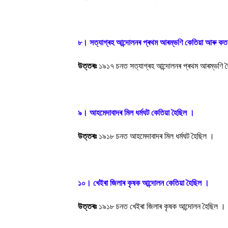
৮। সত্যাগ্ৰহ আন্দোলনৰ প্ৰথম আৰম্ভণি কেতিয়া আৰু কত
উত্তৰঃ
১৯১৭ চনত সত্যাগ্ৰহ আন্দোলনৰ প্ৰথম আৰম্ভণি হৈ
৯। আহমেদাবাদৰ মিল ধৰ্মঘট কেতিয়া হৈছিল ।
উত্তৰঃ
১৯১৮ চনত আহমেদাবাদৰ মিল ধৰ্মঘট হৈছিল ।
১০। খেইৰা জিলাৰ কৃষক আন্দোলন কেতিয়া হৈছিল ।
উত্তৰঃ
১৯১৮ চনত খেইৰা জিলাৰ কৃষক আন্দোলন হৈছিল ।