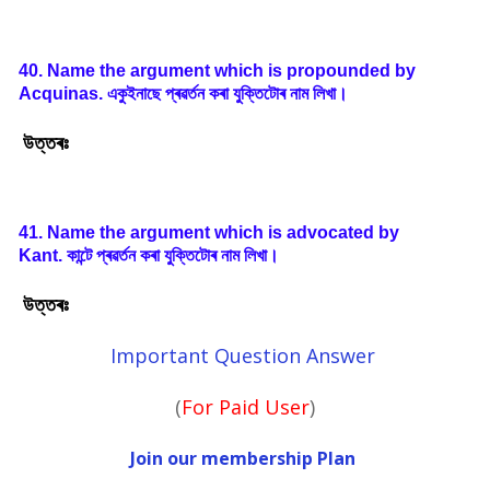
40. Name the argument which is propounded by
Acquinas.
একুইনাছে
প্ৰৱৰ্তন
কৰা
যুক্তিটোৰ
নাম
লিখা
।
উত্তৰঃ
41. Name the argument which is advocated by
Kant.
কান্টে
প্ৰৱৰ্তন
কৰা
যুক্তিটোৰ
নাম
লিখা
।
উত্তৰঃ
Important Question Answer
(
For Paid User
)
Join our membership Plan