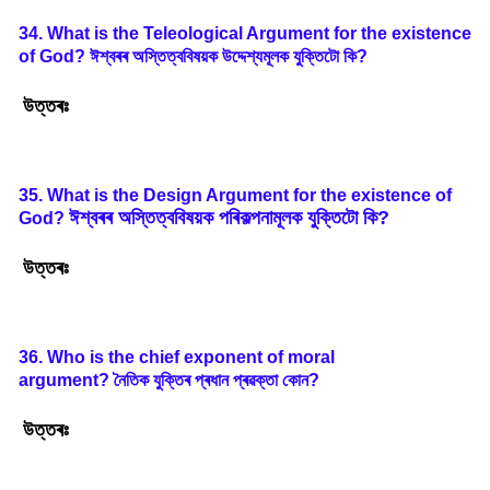
34. What is the Teleological Argument for the existence
of God?
ঈশ্বৰৰ
অস্তিত্ববিষয়ক
উদ্দেশ্যমূলক
যুক্তিটো
কি
?
উত্তৰঃ
35. What is the Design Argument for the existence of
ঈশ্বৰৰ
অস্তিত্ববিষয়ক
পৰিকল্পনামূলক
যুক্তিটো
কি
?
God?
উত্তৰঃ
36. Who is the chief exponent of moral
argument?
নৈতিক
যুক্তিৰ
প্ৰধান
প্ৰৱক্তা
কোন
?
উত্তৰঃ