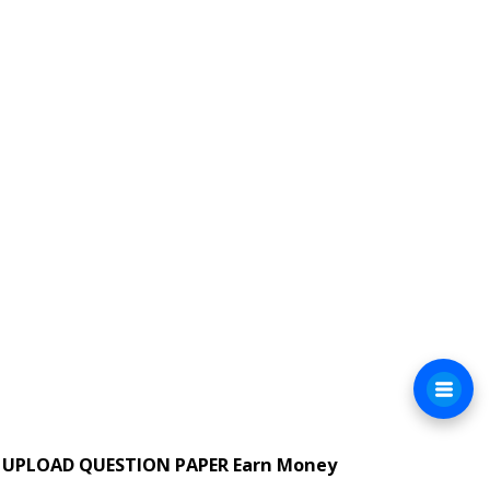
UPLOAD QUESTION PAPER Earn Money