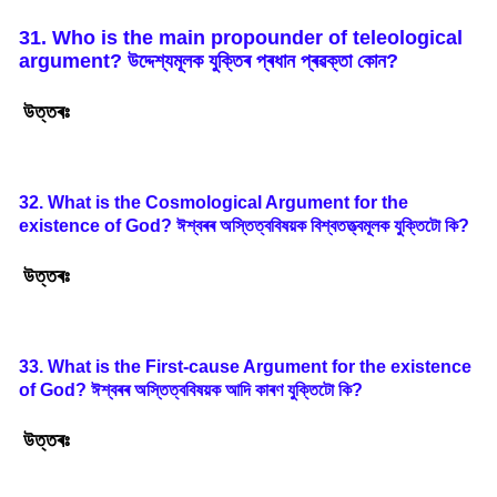
31. Who is the main propounder of teleological
argument?
উদ্দেশ্যমূলক
যুক্তিৰ
প্ৰধান
প্ৰৱক্তা
কোন
?
উত্তৰঃ
32. What is the Cosmological Argument for the
existence of God?
ঈশ্বৰৰ
অস্তিত্ববিষয়ক
বিশ্বতত্ত্বমূলক
যুক্তিটো
কি
?
উত্তৰঃ
33. What is the First-cause Argument for the existence
of God?
ঈশ্বৰৰ
অস্তিত্ববিষয়ক
আদি
কাৰণ
যুক্তিটো
কি
?
উত্তৰঃ