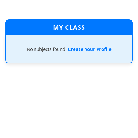
MY CLASS
No subjects found.
Create Your Profile