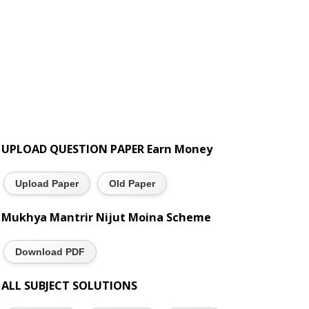
UPLOAD QUESTION PAPER Earn Money
Upload Paper
Old Paper
Mukhya Mantrir Nijut Moina Scheme
Download PDF
ALL SUBJECT SOLUTIONS