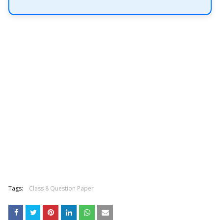
Tags:
Class 8 Question Paper