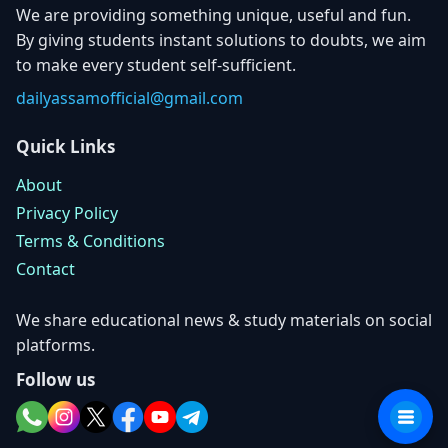
We are providing something unique, useful and fun.
By giving students instant solutions to doubts, we aim
to make every student self-sufficient.
dailyassamofficial@gmail.com
Quick Links
About
Privacy Policy
Terms & Conditions
Contact
We share educational news & study materials on social
platforms.
Follow us