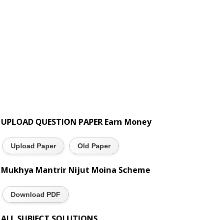
UPLOAD QUESTION PAPER Earn Money
Upload Paper
Old Paper
Mukhya Mantrir Nijut Moina Scheme
Download PDF
ALL SUBJECT SOLUTIONS