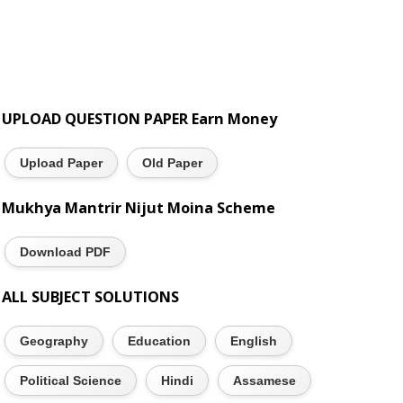
UPLOAD QUESTION PAPER Earn Money
Upload Paper
Old Paper
Mukhya Mantrir Nijut Moina Scheme
Download PDF
ALL SUBJECT SOLUTIONS
Geography
Education
English
Political Science
Hindi
Assamese