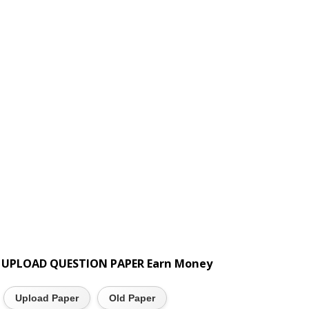
UPLOAD QUESTION PAPER Earn Money
Upload Paper
Old Paper