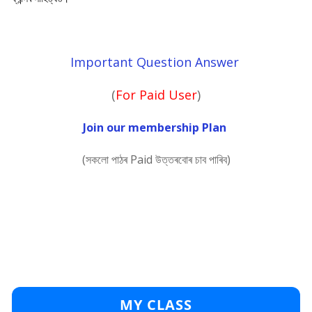
Important Question Answer
(
For Paid User
)
Join our membership Plan
(সকলো পাঠৰ Paid উত্তৰবোৰ চাব পাৰিব)
MY CLASS