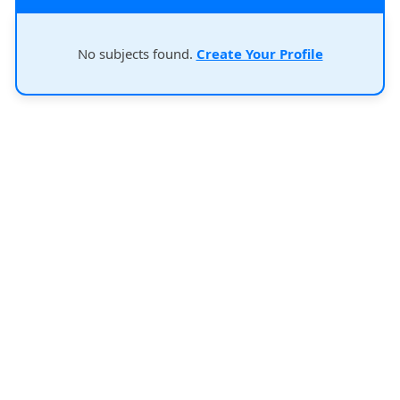
No subjects found.
Create Your Profile