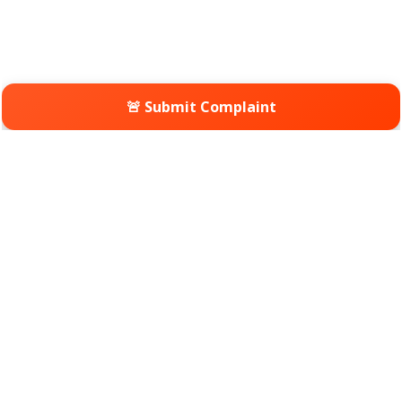
🚨 Submit Complaint