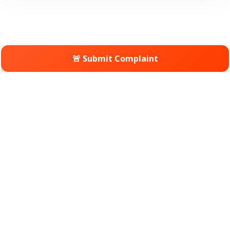
🚨 Submit Complaint