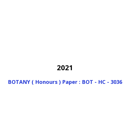
2021
BOTANY ( Honours ) Paper : BOT - HC - 3036