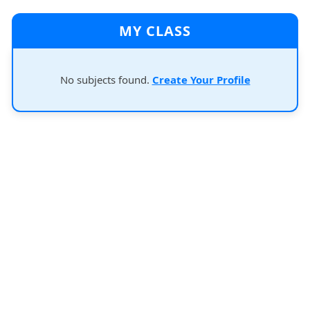
MY CLASS
No subjects found.
Create Your Profile