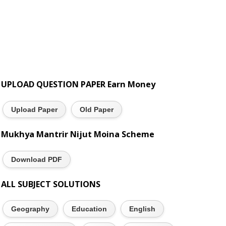
UPLOAD QUESTION PAPER Earn Money
Upload Paper
Old Paper
Mukhya Mantrir Nijut Moina Scheme
Download PDF
ALL SUBJECT SOLUTIONS
Geography
Education
English