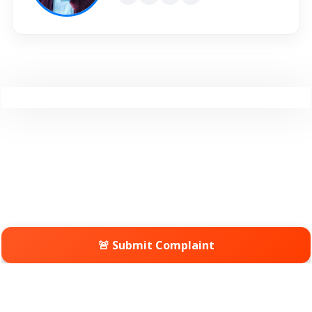
🚨 Submit Complaint