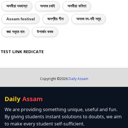
অসমীয়া দৰখাস্ত
অসমৰ চৰাই
অসমীয়া কবিতা
Assam festival
জনপ্ৰীয় গীত
অসমৰ নদ-নদী সমূহ
ৰজা সমূহৰ নাম
উপাৰ্জন কৰক
TEST LINK REDICATE
Copyright ©
2026
Daily Assam
Daily
Assam
We are providing something unique, useful and fun.
By giving students instant solutions to doubts, we aim
to make every student self-sufficient.