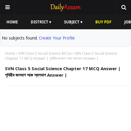
HOME
DISTRICT ▾
SUBJECT ▾
BUY PDF
JOB
No subjects found.
Create Your Profile
Home
SVN Class 5 Social Science MCQs
SVN Class 5 Social Science
Chapter 17 MCQ Answer | পৃথিৱীৰ জলভাগ আৰু স্থলভাগ Answer |
SVN Class 5 Social Science Chapter 17 MCQ Answer |
পৃথিৱীৰ জলভাগ আৰু স্থলভাগ Answer |